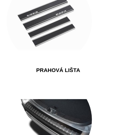
PRAHOVÁ LIŠTA