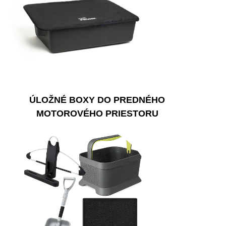
ÚLOŽNÉ BOXY DO PREDNÉHO
MOTOROVÉHO PRIESTORU