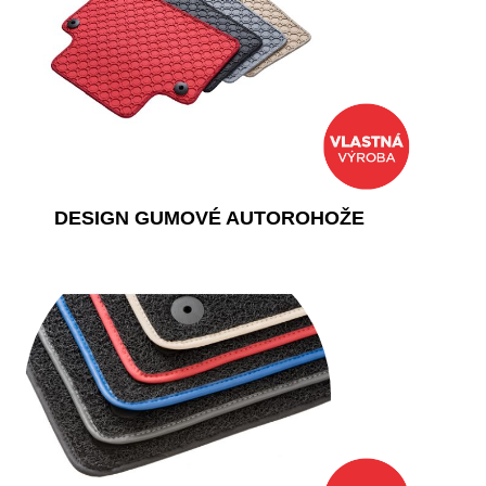
DESIGN GUMOVÉ AUTOROHOŽE