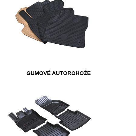
GUMOVÉ AUTOROHOŽE