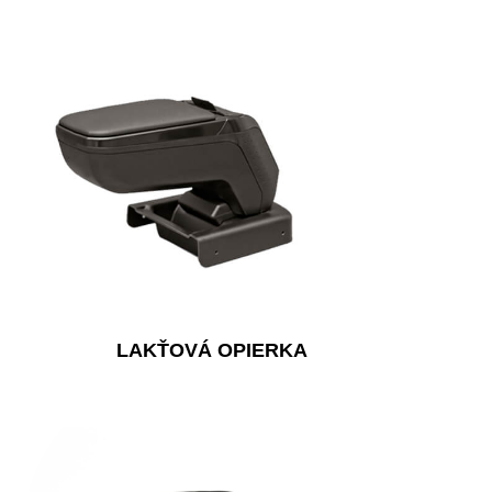
LAKŤOVÁ OPIERKA