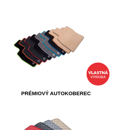
PRÉMIOVÝ AUTOKOBEREC