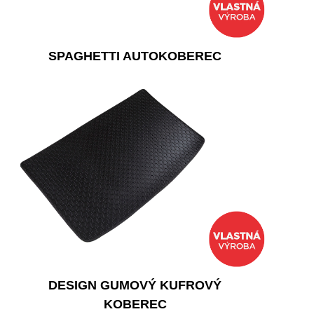
SPAGHETTI AUTOKOBEREC
DESIGN GUMOVÝ KUFROVÝ
KOBEREC