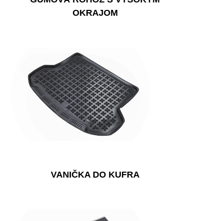
OKRAJOM
VANIČKA DO KUFRA