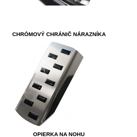
CHRÓMOVÝ CHRÁNIČ NÁRAZNÍKA
OPIERKA NA NOHU