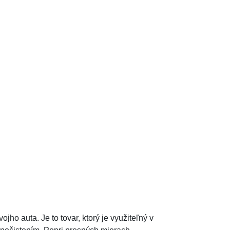
o auta. Je to tovar, ktorý je využiteľný v