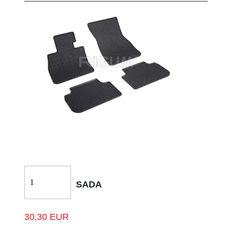
SADA
30,30 EUR