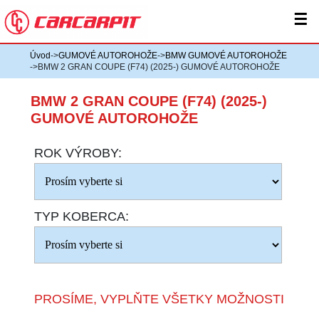
☰
Úvod
->
GUMOVÉ AUTOROHOŽE
->
BMW GUMOVÉ AUTOROHOŽE
->BMW 2 GRAN COUPE (F74) (2025-) GUMOVÉ AUTOROHOŽE
BMW 2 GRAN COUPE (F74) (2025-)
GUMOVÉ AUTOROHOŽE
ROK VÝROBY:
TYP KOBERCA:
PROSÍME, VYPLŇTE VŠETKY MOŽNOSTI