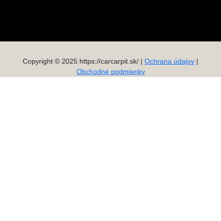
Copyright © 2025 https://carcarpit.sk/ |
Ochrana údajov
|
Obchodné podmienky