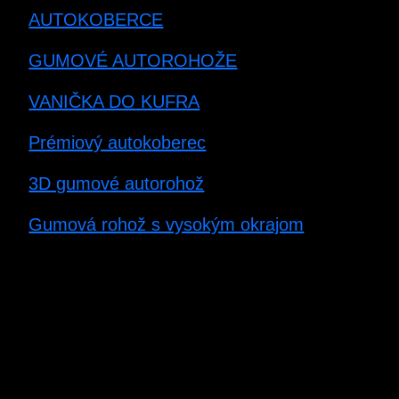
AUTOKOBERCE
GUMOVÉ AUTOROHOŽE
VANIČKA DO KUFRA
Prémiový autokoberec
3D gumové autorohož
Gumová rohož s vysokým okrajom