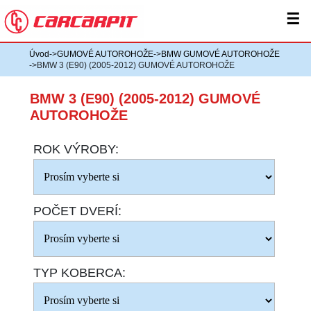
☰
Úvod
->
GUMOVÉ AUTOROHOŽE
->
BMW GUMOVÉ AUTOROHOŽE
->BMW 3 (E90) (2005-2012) GUMOVÉ AUTOROHOŽE
BMW 3 (E90) (2005-2012) GUMOVÉ
AUTOROHOŽE
ROK VÝROBY:
POČET DVERÍ:
TYP KOBERCA: