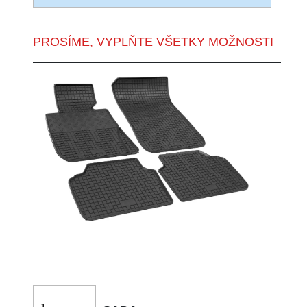
PROSÍME, VYPLŇTE VŠETKY MOŽNOSTI