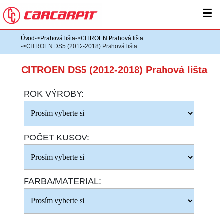
☰
Úvod
->
Prahová lišta
->
CITROEN Prahová lišta
->CITROEN DS5 (2012-2018) Prahová lišta
CITROEN DS5 (2012-2018) Prahová lišta
ROK VÝROBY:
POČET KUSOV:
FARBA/MATERIAL: