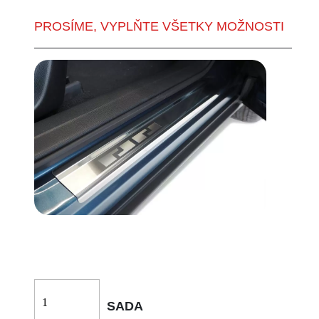
PROSÍME, VYPLŇTE VŠETKY MOŽNOSTI
SADA