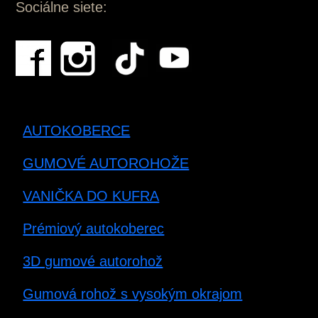
Sociálne siete:
AUTOKOBERCE
GUMOVÉ AUTOROHOŽE
VANIČKA DO KUFRA
Prémiový autokoberec
3D gumové autorohož
Gumová rohož s vysokým okrajom