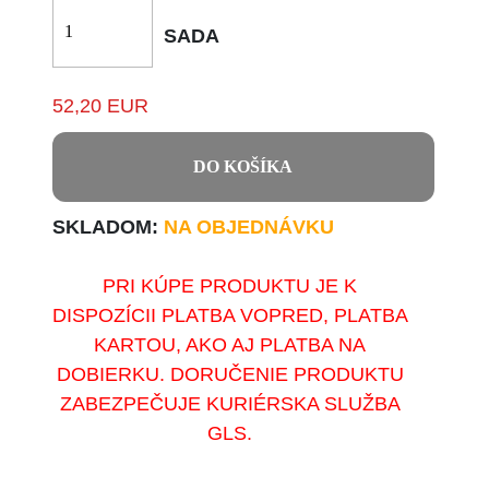
SADA
52,20 EUR
DO KOŠÍKA
SKLADOM:
NA OBJEDNÁVKU
PRI KÚPE PRODUKTU JE K
DISPOZÍCII PLATBA VOPRED, PLATBA
KARTOU, AKO AJ PLATBA NA
DOBIERKU. DORUČENIE PRODUKTU
ZABEZPEČUJE KURIÉRSKA SLUŽBA
GLS.