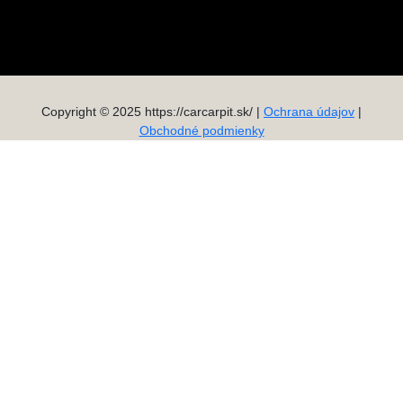
Copyright © 2025 https://carcarpit.sk/ |
Ochrana údajov
|
Obchodné podmienky