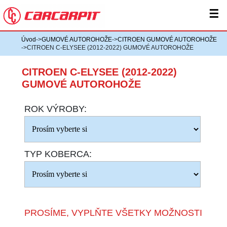
☰
Úvod
->
GUMOVÉ AUTOROHOŽE
->
CITROEN GUMOVÉ AUTOROHOŽE
->CITROEN C-ELYSEE (2012-2022) GUMOVÉ AUTOROHOŽE
CITROEN C-ELYSEE (2012-2022)
GUMOVÉ AUTOROHOŽE
ROK VÝROBY:
TYP KOBERCA:
PROSÍME, VYPLŇTE VŠETKY MOŽNOSTI