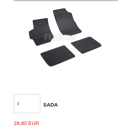
SADA
28,80 EUR