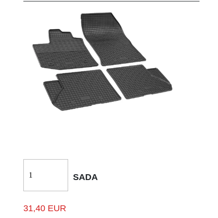
SADA
31,40 EUR