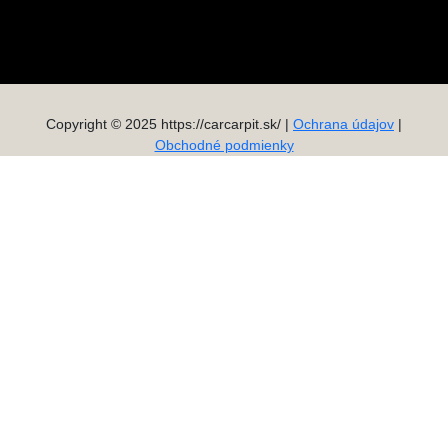
Copyright © 2025 https://carcarpit.sk/ |
Ochrana údajov
|
Obchodné podmienky