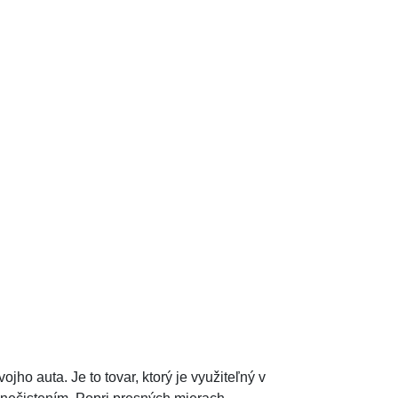
o auta. Je to tovar, ktorý je využiteľný v