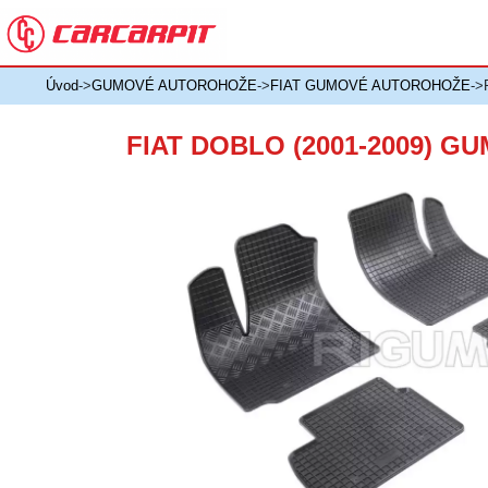
Úvod
->
GUMOVÉ AUTOROHOŽE
->
FIAT GUMOVÉ AUTOROHOŽE
->
FIAT DOBLO (2001-2009) 