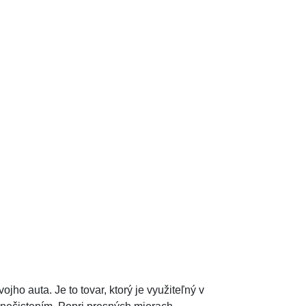
o auta. Je to tovar, ktorý je využiteľný v