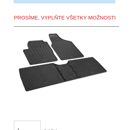
PROSÍME, VYPLŇTE VŠETKY MOŽNOSTI