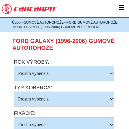
☰
Úvod
->
GUMOVÉ AUTOROHOŽE
->
FORD GUMOVÉ AUTOROHOŽE
->FORD GALAXY (1996-2006) GUMOVÉ AUTOROHOŽE
FORD GALAXY (1996-2006) GUMOVÉ
AUTOROHOŽE
ROK VÝROBY:
TYP KOBERCA:
FIXÁCIE: