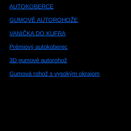
AUTOKOBERCE
GUMOVÉ AUTOROHOŽE
VANIČKA DO KUFRA
Prémiový autokoberec
3D gumové autorohož
Gumová rohož s vysokým okrajom