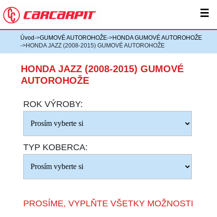
☰
Úvod
->
GUMOVÉ AUTOROHOŽE
->
HONDA GUMOVÉ AUTOROHOŽE
->HONDA JAZZ (2008-2015) GUMOVÉ AUTOROHOŽE
HONDA JAZZ (2008-2015) GUMOVÉ
AUTOROHOŽE
ROK VÝROBY:
TYP KOBERCA:
PROSÍME, VYPLŇTE VŠETKY MOŽNOSTI