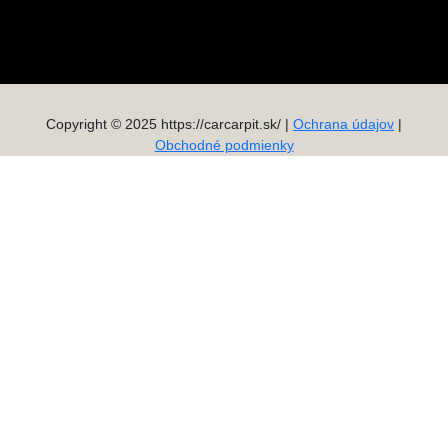
Copyright © 2025 https://carcarpit.sk/ |
Ochrana údajov
|
Obchodné podmienky