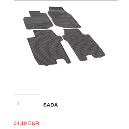
SADA
34,10 EUR