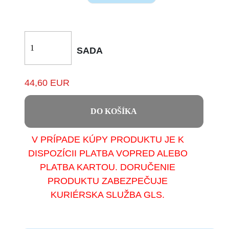
SADA
44,60 EUR
DO KOŠÍKA
V PRÍPADE KÚPY PRODUKTU JE K
DISPOZÍCII PLATBA VOPRED ALEBO
PLATBA KARTOU. DORUČENIE
PRODUKTU ZABEZPEČUJE
KURIÉRSKA SLUŽBA GLS.