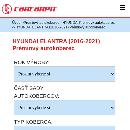
☰
Úvod
->
Prémiový autokoberec
->
HYUNDAI Prémiový autokoberec
->HYUNDAI ELANTRA (2016-2021) Prémiový autokoberec
HYUNDAI ELANTRA (2016-2021)
Prémiový autokoberec
ROK VÝROBY:
ČASŤ SADY
AUTOKOBERCOV:
TYP KOBERCA: