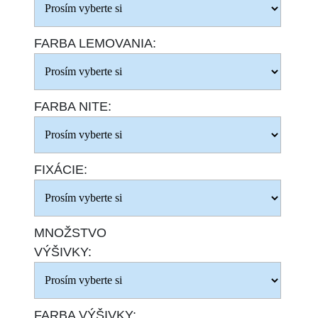
FARBA LEMOVANIA:
FARBA NITE:
FIXÁCIE:
MNOŽSTVO
VÝŠIVKY:
FARBA VÝŠIVKY: