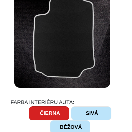
FARBA INTERIÉRU AUTA:
ČIERNA
SIVÁ
BÉŽOVÁ