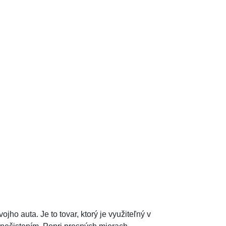
o auta. Je to tovar, ktorý je využiteľný v