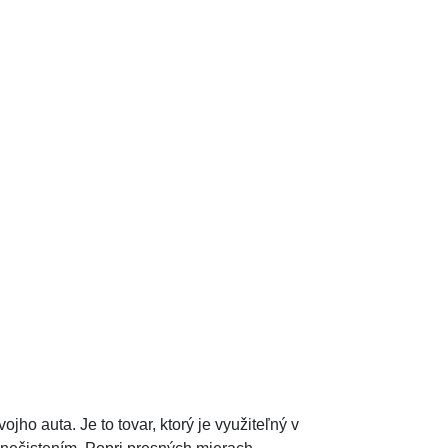
o auta. Je to tovar, ktorý je využiteľný v