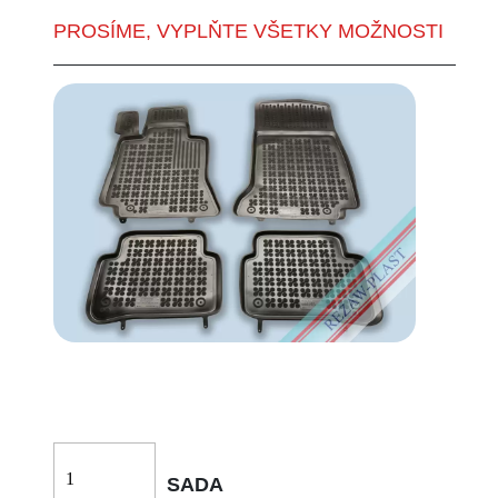
PROSÍME, VYPLŇTE VŠETKY MOŽNOSTI
SADA