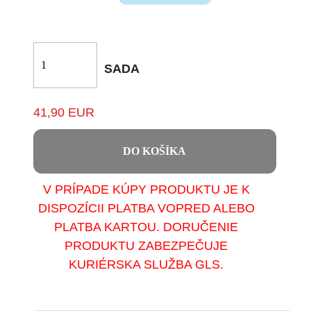
SADA
41,90 EUR
DO KOŠÍKA
V PRÍPADE KÚPY PRODUKTU JE K
DISPOZÍCII PLATBA VOPRED ALEBO
PLATBA KARTOU. DORUČENIE
PRODUKTU ZABEZPEČUJE
KURIÉRSKA SLUŽBA GLS.