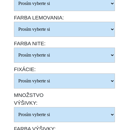
FARBA LEMOVANIA:
FARBA NITE:
FIXÁCIE:
MNOŽSTVO
VÝŠIVKY:
FARBA VÝŠIVKY: