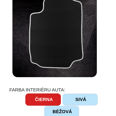
FARBA INTERIÉRU AUTA:
ČIERNA
SIVÁ
BÉŽOVÁ