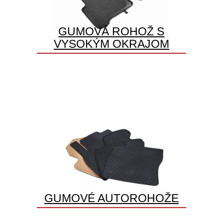
GUMOVÁ ROHOŽ S
VYSOKÝM OKRAJOM
GUMOVÉ AUTOROHOŽE