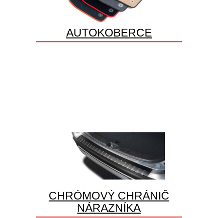
AUTOKOBERCE
CHRÓMOVÝ CHRÁNIČ
NÁRAZNÍKA