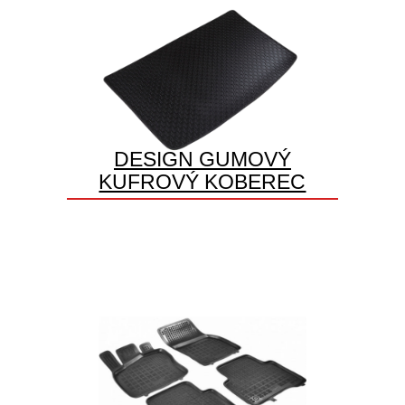
DESIGN GUMOVÝ
KUFROVÝ KOBEREC