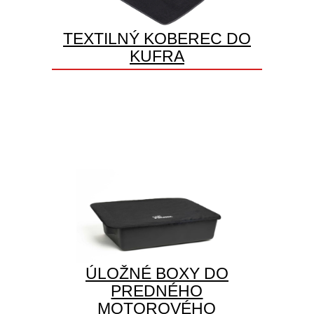
TEXTILNÝ KOBEREC DO
KUFRA
ÚLOŽNÉ BOXY DO
PREDNÉHO
MOTOROVÉHO