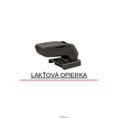
LAKŤOVÁ OPIERKA