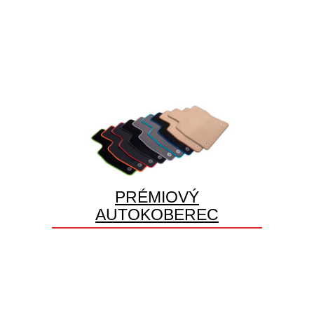
PRÉMIOVÝ
AUTOKOBEREC