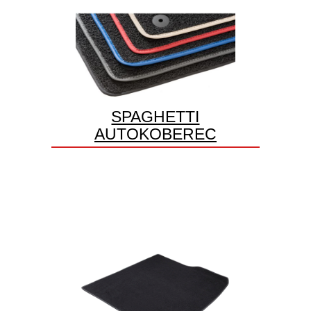
SPAGHETTI
AUTOKOBEREC