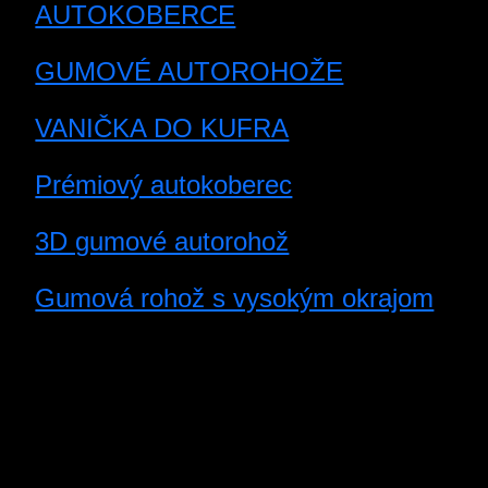
AUTOKOBERCE
GUMOVÉ AUTOROHOŽE
VANIČKA DO KUFRA
Prémiový autokoberec
3D gumové autorohož
Gumová rohož s vysokým okrajom