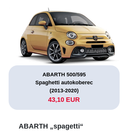
ABARTH 500/595
Spaghetti autokoberec
(2013-2020)
43,10 EUR
ABARTH „spagetti“