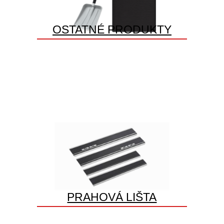
OSTATNÉ PRODUKTY
PRAHOVÁ LIŠTA