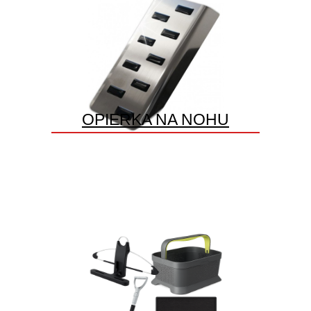
OPIERKA NA NOHU