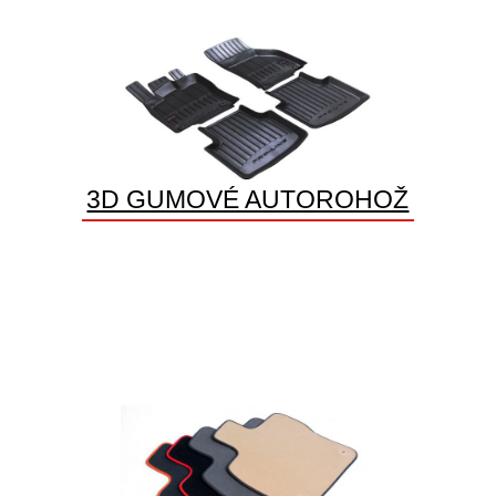
3D GUMOVÉ AUTOROHOŽ