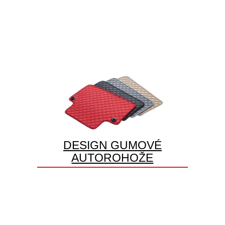
DESIGN GUMOVÉ
AUTOROHOŽE