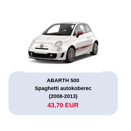
ABARTH 500
Spaghetti autokoberec
(2008-2013)
43,70 EUR