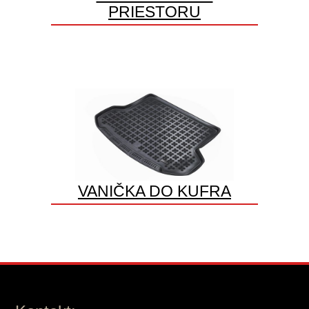
PRIESTORU
VANIČKA DO KUFRA