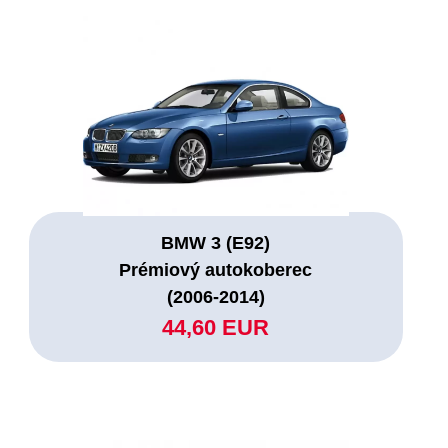
BMW 3 (E92)
Prémiový autokoberec
(2006-2014)
44,60 EUR