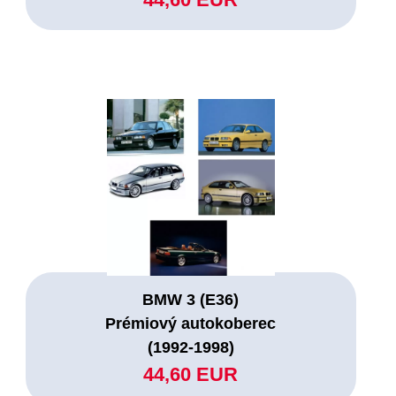
BMW 3 (E36)
Prémiový autokoberec
(1992-1998)
44,60 EUR