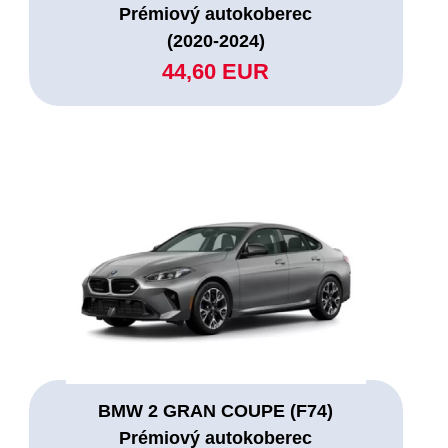
Prémiový autokoberec
(2020-2024)
44,60 EUR
BMW 2 GRAN COUPE (F74)
Prémiový autokoberec