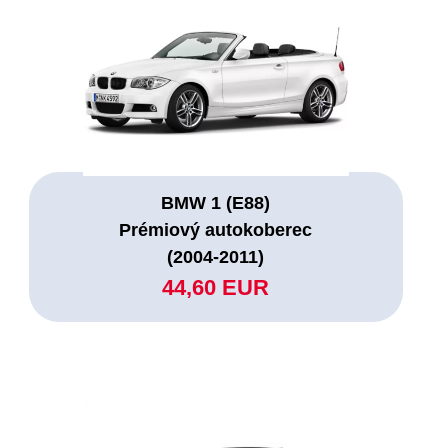
BMW 1 (E88)
Prémiový autokoberec
(2004-2011)
44,60 EUR