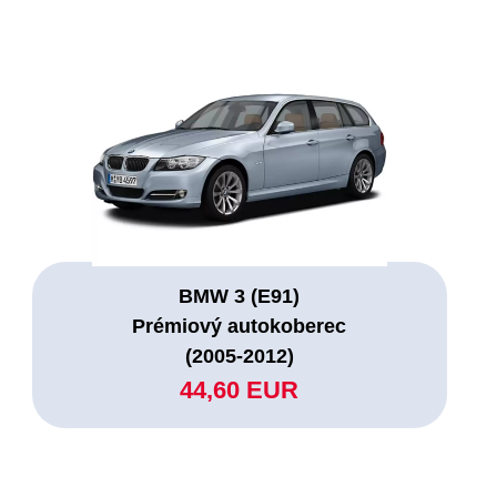
BMW 3 (E91)
Prémiový autokoberec
(2005-2012)
44,60 EUR