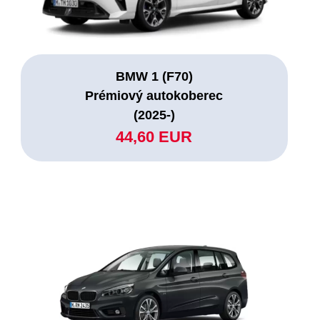
BMW 1 (F70)
Prémiový autokoberec
(2025-)
44,60 EUR