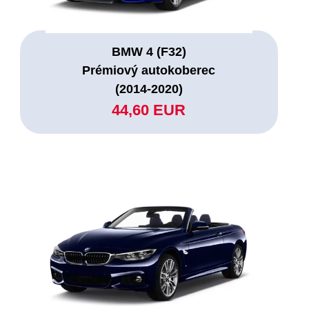
BMW 4 (F32)
Prémiový autokoberec
(2014-2020)
44,60 EUR