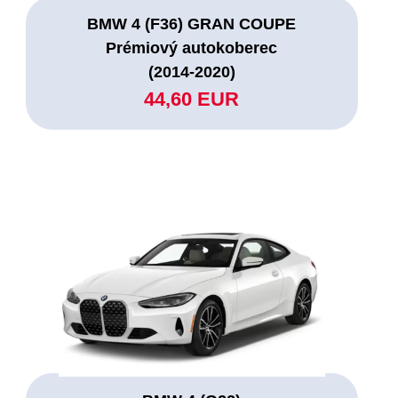
BMW 4 (F36) GRAN COUPE
Prémiový autokoberec
(2014-2020)
44,60 EUR