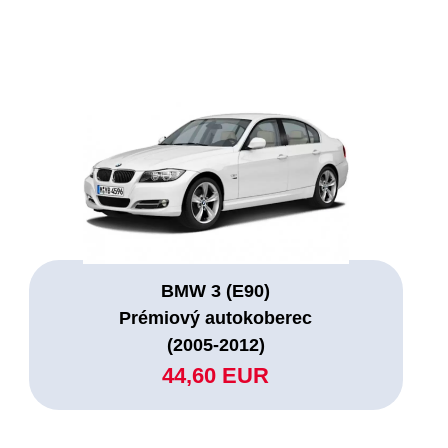
BMW 3 (E90)
Prémiový autokoberec
(2005-2012)
44,60 EUR