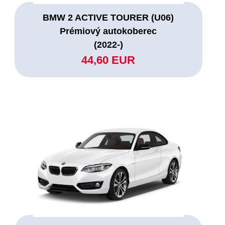
BMW 2 ACTIVE TOURER (U06)
Prémiový autokoberec
(2022-)
44,60 EUR