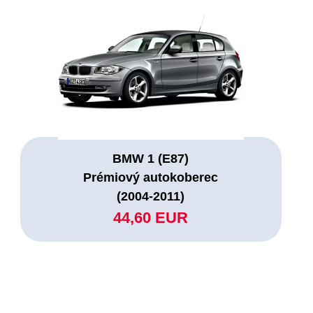
BMW 1 (E87)
Prémiový autokoberec
(2004-2011)
44,60 EUR