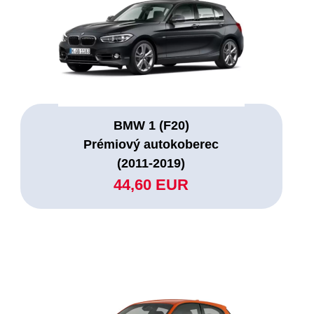
BMW 1 (F20)
Prémiový autokoberec
(2011-2019)
44,60 EUR