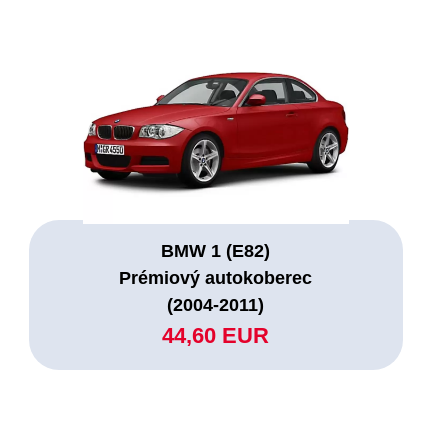
BMW 1 (E82)
Prémiový autokoberec
(2004-2011)
44,60 EUR