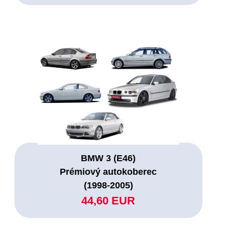
BMW 3 (E46)
Prémiový autokoberec
(1998-2005)
44,60 EUR