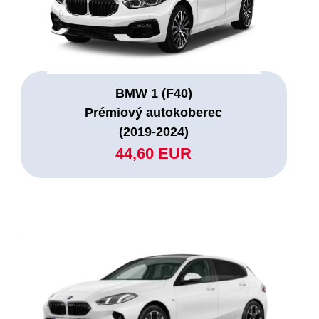
BMW 1 (F40)
Prémiový autokoberec
(2019-2024)
44,60 EUR