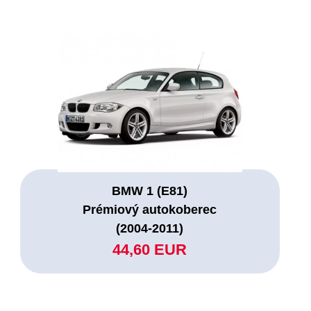
BMW 1 (E81)
Prémiový autokoberec
(2004-2011)
44,60 EUR