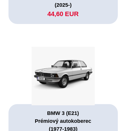
(2025-)
44,60 EUR
BMW 3 (E21)
Prémiový autokoberec
(1977-1983)