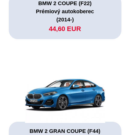
BMW 2 COUPE (F22)
Prémiový autokoberec
(2014-)
44,60 EUR
BMW 2 GRAN COUPE (F44)