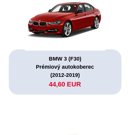
BMW 3 (F30)
Prémiový autokoberec
(2012-2019)
44,60 EUR