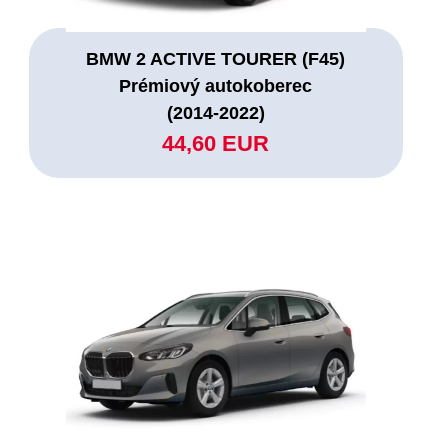
BMW 2 ACTIVE TOURER (F45)
Prémiový autokoberec
(2014-2022)
44,60 EUR