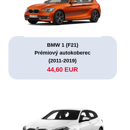
BMW 1 (F21)
Prémiový autokoberec
(2011-2019)
44,60 EUR