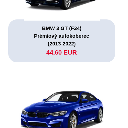
BMW 3 GT (F34)
Prémiový autokoberec
(2013-2022)
44,60 EUR