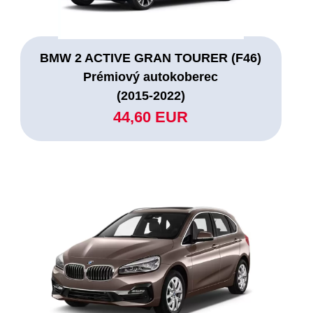
BMW 2 ACTIVE GRAN TOURER (F46)
Prémiový autokoberec
(2015-2022)
44,60 EUR