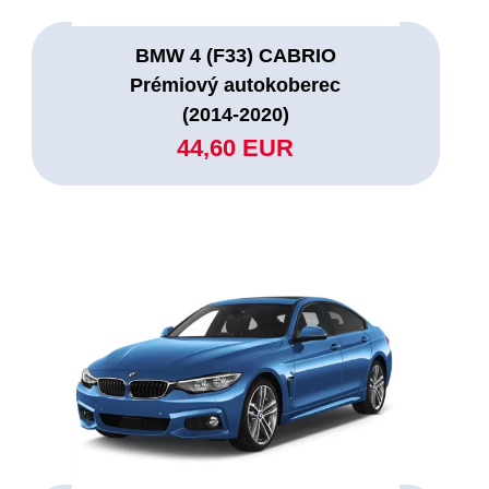
BMW 4 (F33) CABRIO
Prémiový autokoberec
(2014-2020)
44,60 EUR