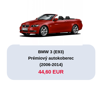
BMW 3 (E93)
Prémiový autokoberec
(2006-2014)
44,60 EUR