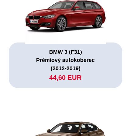
BMW 3 (F31)
Prémiový autokoberec
(2012-2019)
44,60 EUR