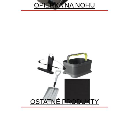
OPIERKA NA NOHU
OSTATNÉ PRODUKTY