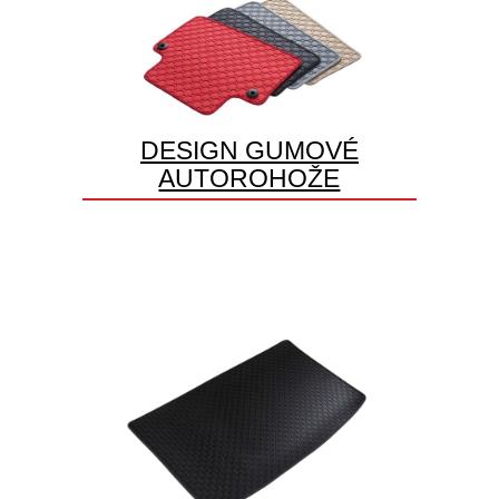
DESIGN GUMOVÉ
AUTOROHOŽE