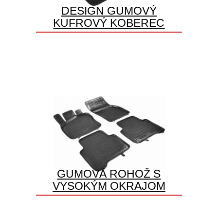
DESIGN GUMOVÝ
KUFROVÝ KOBEREC
GUMOVÁ ROHOŽ S
VYSOKÝM OKRAJOM