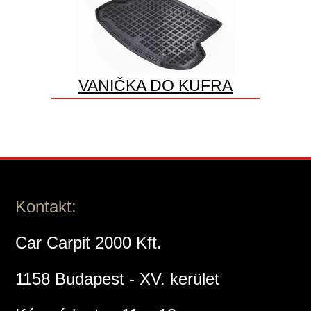
VANIČKA DO KUFRA
Kontakt:
Car Carpit 2000 Kft.
1158 Budapest - XV. kerület