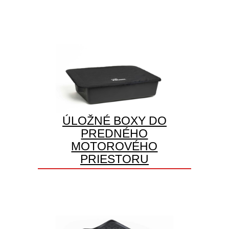
ÚLOŽNÉ BOXY DO
PREDNÉHO
MOTOROVÉHO
PRIESTORU