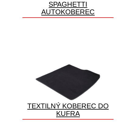
SPAGHETTI
AUTOKOBEREC
TEXTILNÝ KOBEREC DO
KUFRA