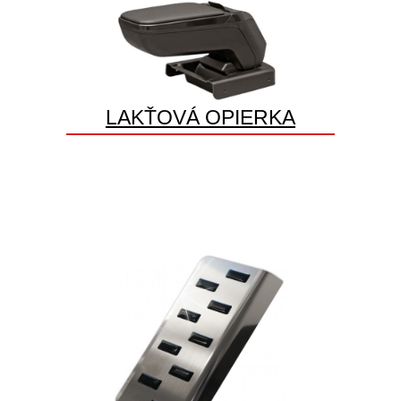
LAKŤOVÁ OPIERKA