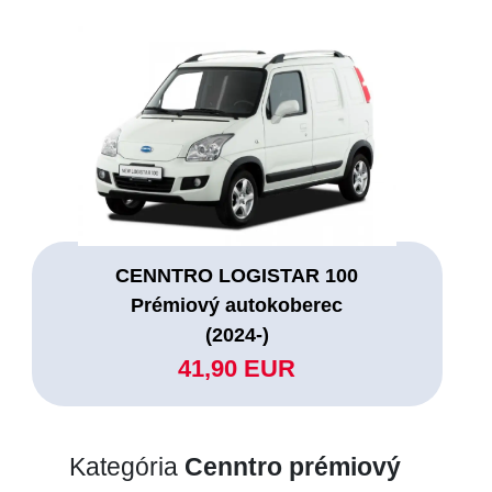
CENNTRO LOGISTAR 100
Prémiový autokoberec
(2024-)
41,90 EUR
Kategória
Cenntro prémiový