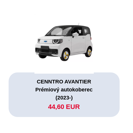
CENNTRO AVANTIER
Prémiový autokoberec
(2023-)
44,60 EUR