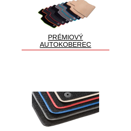
PRÉMIOVÝ
AUTOKOBEREC