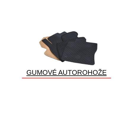
GUMOVÉ AUTOROHOŽE