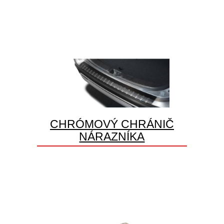
CHRÓMOVÝ CHRÁNIČ
NÁRAZNÍKA