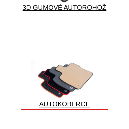
3D GUMOVÉ AUTOROHOŽ
AUTOKOBERCE