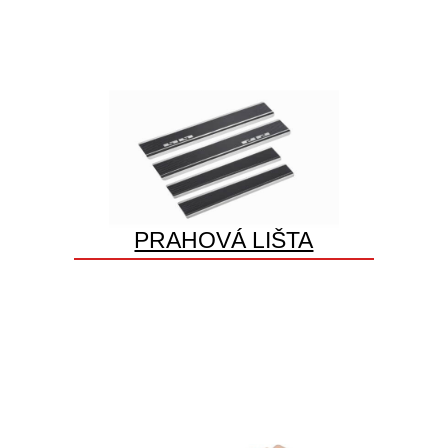
PRAHOVÁ LIŠTA