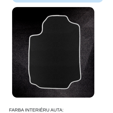
FARBA INTERIÉRU AUTA: