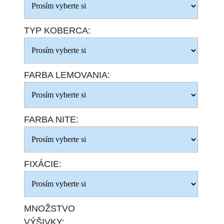
TYP KOBERCA:
FARBA LEMOVANIA:
FARBA NITE:
FIXÁCIE:
MNOŽSTVO
VÝŠIVKY: