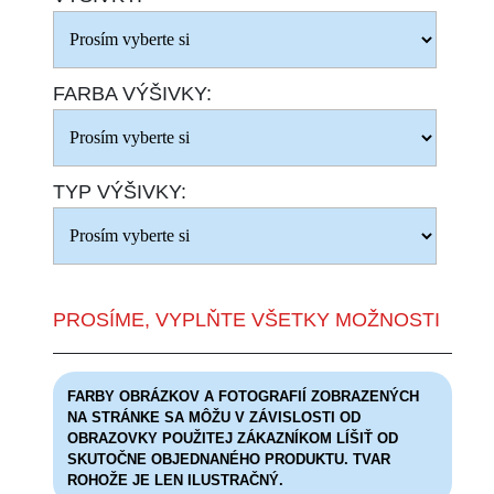
FARBA VÝŠIVKY:
TYP VÝŠIVKY:
PROSÍME, VYPLŇTE VŠETKY MOŽNOSTI
FARBY OBRÁZKOV A FOTOGRAFIÍ ZOBRAZENÝCH
NA STRÁNKE SA MÔŽU V ZÁVISLOSTI OD
OBRAZOVKY POUŽITEJ ZÁKAZNÍKOM LÍŠIŤ OD
SKUTOČNE OBJEDNANÉHO PRODUKTU. TVAR
ROHOŽE JE LEN ILUSTRAČNÝ.