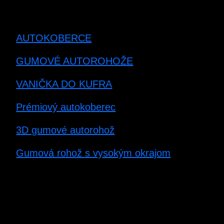
AUTOKOBERCE
GUMOVÉ AUTOROHOŽE
VANIČKA DO KUFRA
Prémiový autokoberec
3D gumové autorohož
Gumová rohož s vysokým okrajom