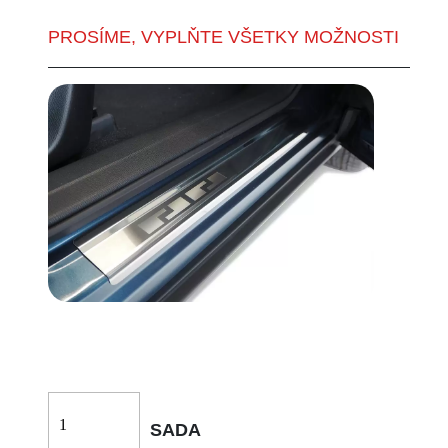
PROSÍME, VYPLŇTE VŠETKY MOŽNOSTI
SADA