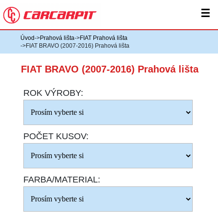
☰
Úvod
->
Prahová lišta
->
FIAT Prahová lišta
->FIAT BRAVO (2007-2016) Prahová lišta
FIAT BRAVO (2007-2016) Prahová lišta
ROK VÝROBY:
POČET KUSOV:
FARBA/MATERIAL: