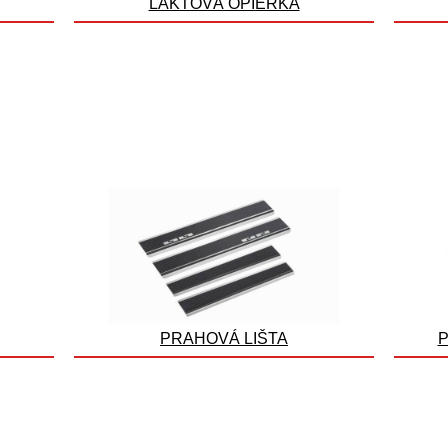
LAKŤOVÁ OPIERKA
PRAHOVÁ LIŠTA