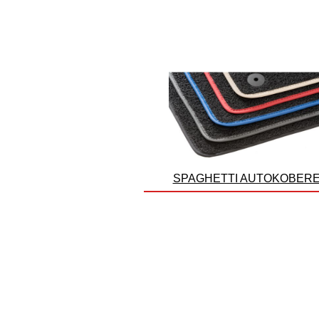
SPAGHETTI AUTOKOBER