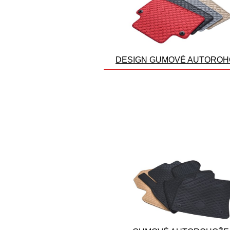
DESIGN GUMOVÉ AUTOROH