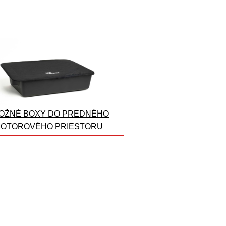
OŽNÉ BOXY DO PREDNÉHO
OTOROVÉHO PRIESTORU