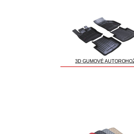
3D GUMOVÉ AUTOROHO