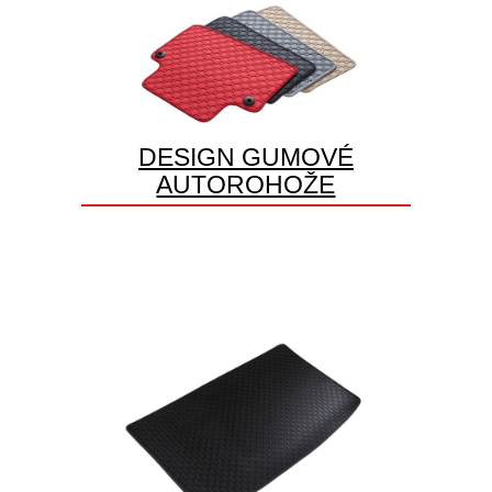
DESIGN GUMOVÉ
AUTOROHOŽE