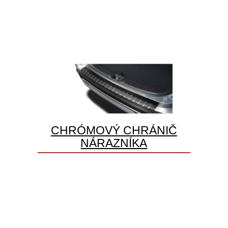
CHRÓMOVÝ CHRÁNIČ
NÁRAZNÍKA