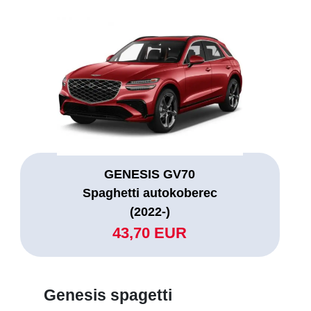
GENESIS GV70
Spaghetti autokoberec
(2022-)
43,70 EUR
Genesis spagetti