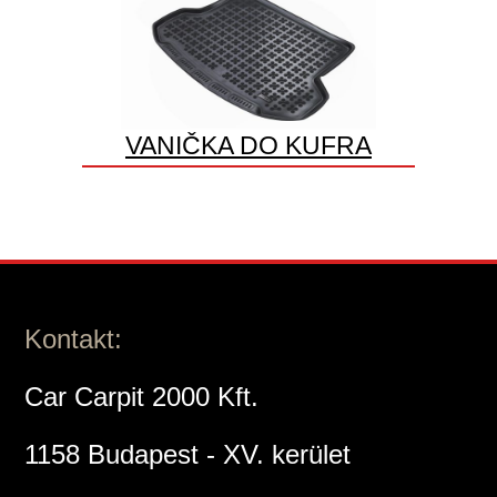
VANIČKA DO KUFRA
Kontakt:
Car Carpit 2000 Kft.
1158 Budapest - XV. kerület