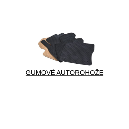
GUMOVÉ AUTOROHOŽE