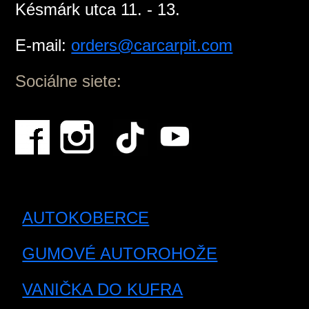
Késmárk utca 11. - 13.
E-mail:
orders@carcarpit.com
Sociálne siete:
AUTOKOBERCE
GUMOVÉ AUTOROHOŽE
VANIČKA DO KUFRA