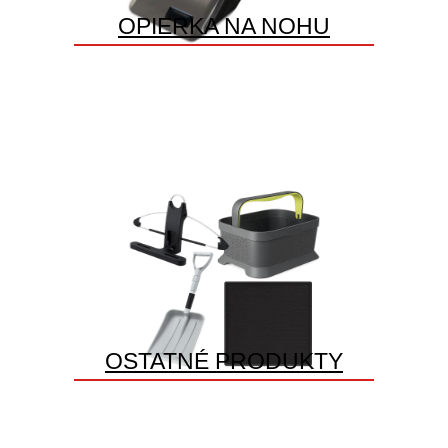
OPIERKA NA NOHU
OSTATNÉ PRODUKTY