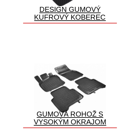
DESIGN GUMOVÝ
KUFROVÝ KOBEREC
GUMOVÁ ROHOŽ S
VYSOKÝM OKRAJOM