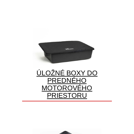
ÚLOŽNÉ BOXY DO
PREDNÉHO
MOTOROVÉHO
PRIESTORU