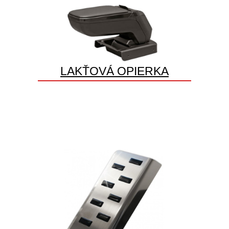
LAKŤOVÁ OPIERKA