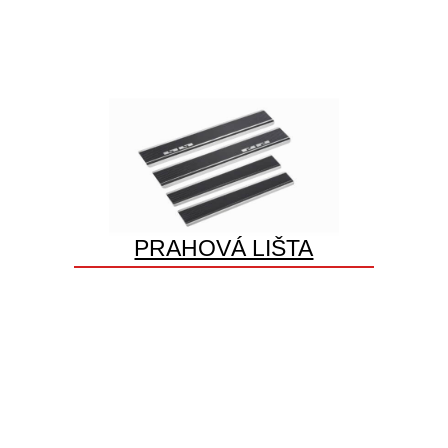
PRAHOVÁ LIŠTA