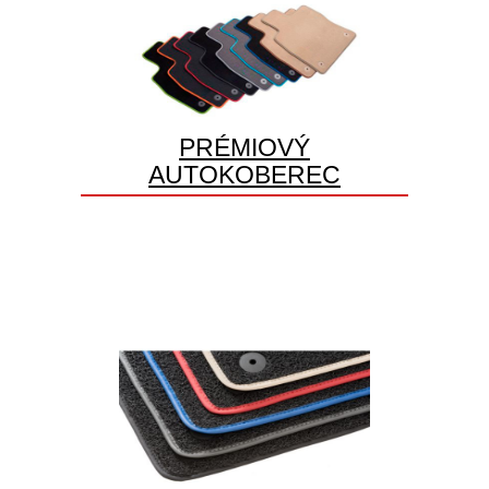
PRÉMIOVÝ
AUTOKOBEREC