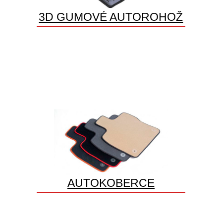
3D GUMOVÉ AUTOROHOŽ
AUTOKOBERCE