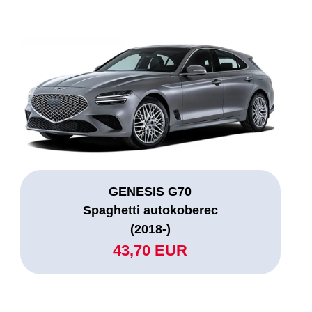
GENESIS G70
Spaghetti autokoberec
(2018-)
43,70 EUR