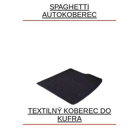
SPAGHETTI
AUTOKOBEREC
TEXTILNÝ KOBEREC DO
KUFRA