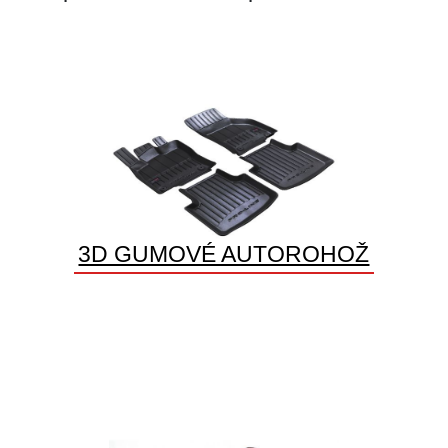
3D GUMOVÉ AUTOROHOŽ