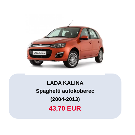
LADA KALINA
Spaghetti autokoberec
(2004-2013)
43,70 EUR