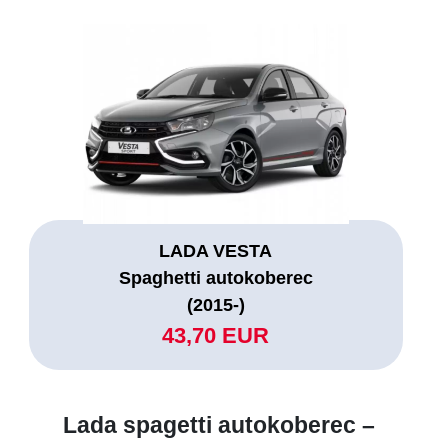
LADA VESTA
Spaghetti autokoberec
(2015-)
43,70 EUR
Lada spagetti autokoberec –