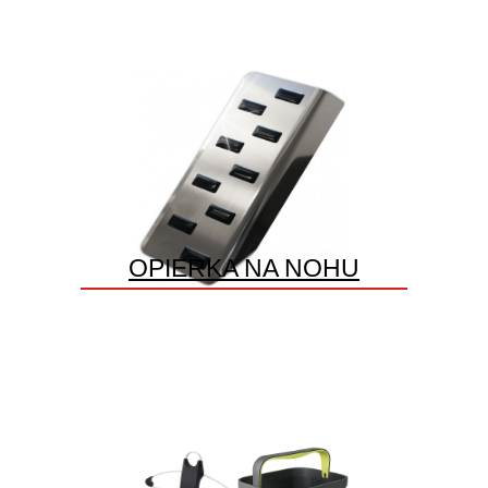
OPIERKA NA NOHU