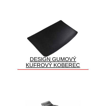
DESIGN GUMOVÝ
KUFROVÝ KOBEREC