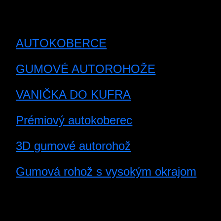
AUTOKOBERCE
GUMOVÉ AUTOROHOŽE
VANIČKA DO KUFRA
Prémiový autokoberec
3D gumové autorohož
Gumová rohož s vysokým okrajom