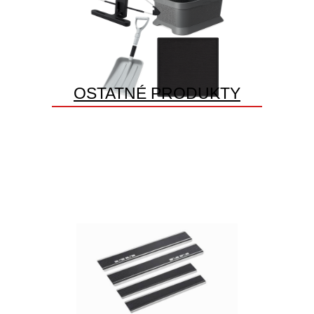
OSTATNÉ PRODUKTY