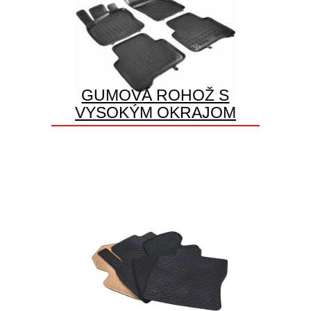
GUMOVÁ ROHOŽ S
VYSOKÝM OKRAJOM