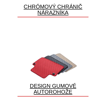
CHRÓMOVÝ CHRÁNIČ
NÁRAZNÍKA
DESIGN GUMOVÉ
AUTOROHOŽE