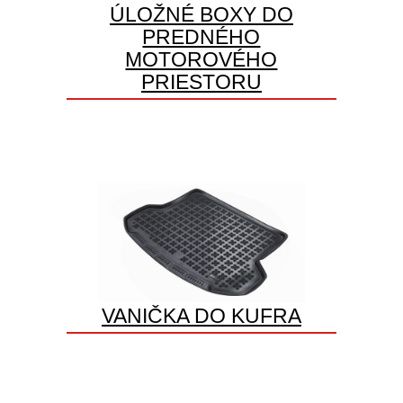
ÚLOŽNÉ BOXY DO
PREDNÉHO
MOTOROVÉHO
PRIESTORU
VANIČKA DO KUFRA