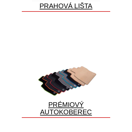
PRAHOVÁ LIŠTA
PRÉMIOVÝ
AUTOKOBEREC