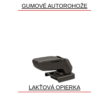
GUMOVÉ AUTOROHOŽE
LAKŤOVÁ OPIERKA