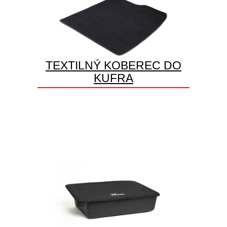
TEXTILNÝ KOBEREC DO
KUFRA