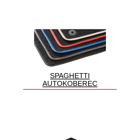
SPAGHETTI
AUTOKOBEREC