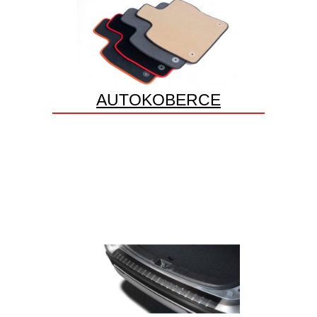
AUTOKOBERCE