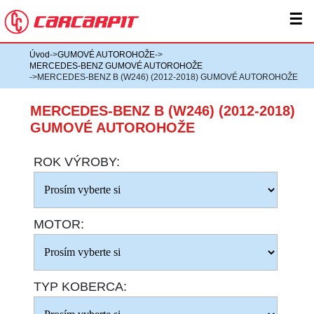
☰
Úvod
->
GUMOVÉ AUTOROHOŽE
->
MERCEDES-BENZ GUMOVÉ AUTOROHOŽE
->MERCEDES-BENZ B (W246) (2012-2018) GUMOVÉ AUTOROHOŽE
MERCEDES-BENZ B (W246) (2012-2018)
GUMOVÉ AUTOROHOŽE
ROK VÝROBY:
MOTOR:
TYP KOBERCA: