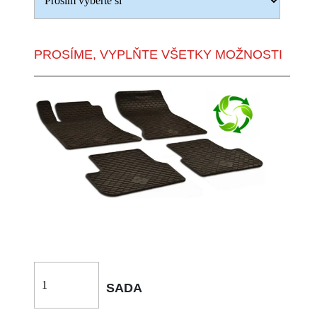
PROSÍME, VYPLŇTE VŠETKY MOŽNOSTI
SADA