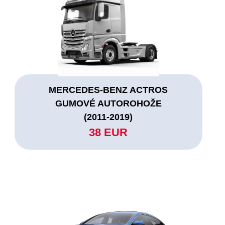
MERCEDES-BENZ ACTROS
GUMOVÉ AUTOROHOŽE
(2011-2019)
38 EUR