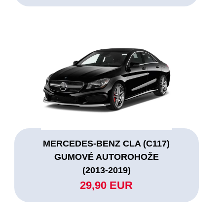
MERCEDES-BENZ CLA (C117)
GUMOVÉ AUTOROHOŽE
(2013-2019)
29,90 EUR