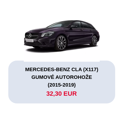
MERCEDES-BENZ CLA (X117)
GUMOVÉ AUTOROHOŽE
(2015-2019)
32,30 EUR