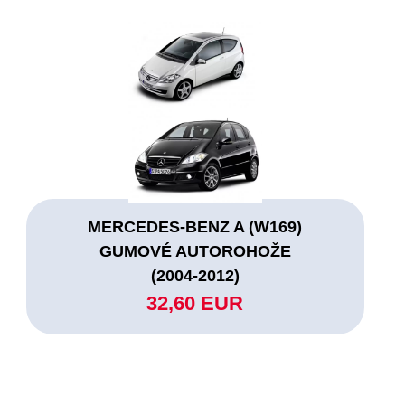
MERCEDES-BENZ A (W169)
GUMOVÉ AUTOROHOŽE
(2004-2012)
32,60 EUR