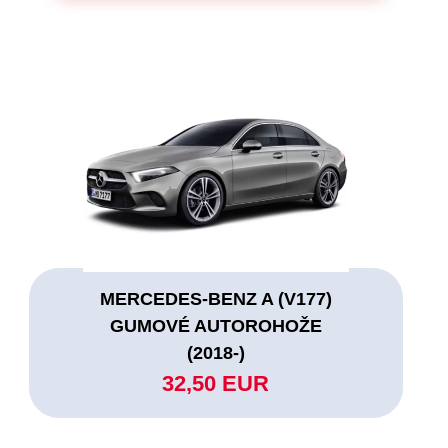
MERCEDES-BENZ A (V177)
GUMOVÉ AUTOROHOŽE
(2018-)
32,50 EUR