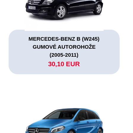
MERCEDES-BENZ B (W245)
GUMOVÉ AUTOROHOŽE
(2005-2011)
30,10 EUR