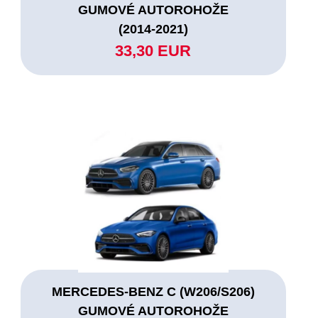
GUMOVÉ AUTOROHOŽE
(2014-2021)
33,30 EUR
MERCEDES-BENZ C (W206/S206)
GUMOVÉ AUTOROHOŽE