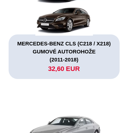
MERCEDES-BENZ CLS (C218 / X218)
GUMOVÉ AUTOROHOŽE
(2011-2018)
32,60 EUR