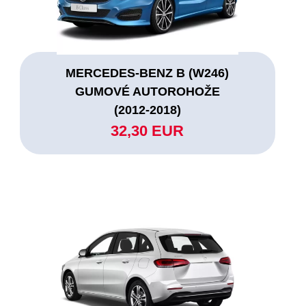
MERCEDES-BENZ B (W246)
GUMOVÉ AUTOROHOŽE
(2012-2018)
32,30 EUR