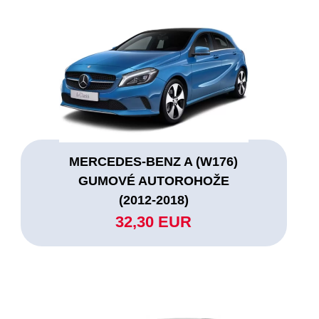
MERCEDES-BENZ A (W176)
GUMOVÉ AUTOROHOŽE
(2012-2018)
32,30 EUR