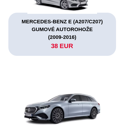
MERCEDES-BENZ E (A207/C207)
GUMOVÉ AUTOROHOŽE
(2009-2016)
38 EUR