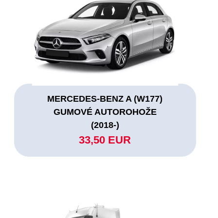
MERCEDES-BENZ A (W177)
GUMOVÉ AUTOROHOŽE
(2018-)
33,50 EUR