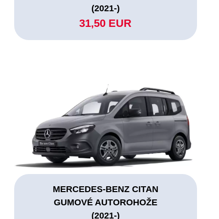
(2021-)
31,50 EUR
MERCEDES-BENZ CITAN
GUMOVÉ AUTOROHOŽE
(2021-)