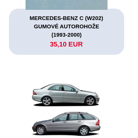
MERCEDES-BENZ C (W202)
GUMOVÉ AUTOROHOŽE
(1993-2000)
35,10 EUR