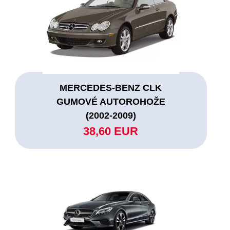
MERCEDES-BENZ CLK
GUMOVÉ AUTOROHOŽE
(2002-2009)
38,60 EUR