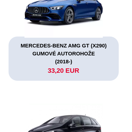
MERCEDES-BENZ AMG GT (X290)
GUMOVÉ AUTOROHOŽE
(2018-)
33,20 EUR