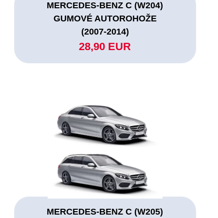
MERCEDES-BENZ C (W204)
GUMOVÉ AUTOROHOŽE
(2007-2014)
28,90 EUR
MERCEDES-BENZ C (W205)