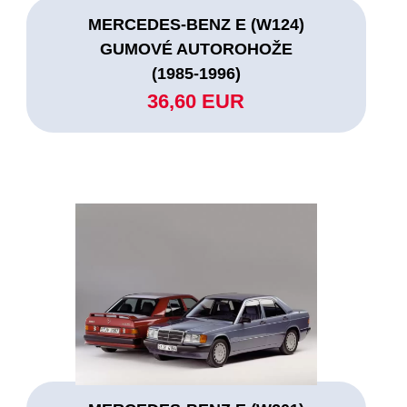
MERCEDES-BENZ E (W124)
GUMOVÉ AUTOROHOŽE
(1985-1996)
36,60 EUR