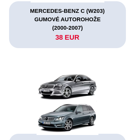
MERCEDES-BENZ C (W203)
GUMOVÉ AUTOROHOŽE
(2000-2007)
38 EUR