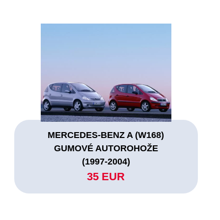
MERCEDES-BENZ A (W168)
GUMOVÉ AUTOROHOŽE
(1997-2004)
35 EUR