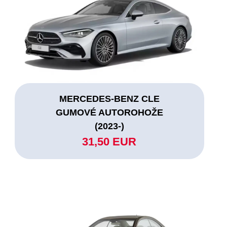
MERCEDES-BENZ CLE
GUMOVÉ AUTOROHOŽE
(2023-)
31,50 EUR