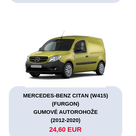
MERCEDES-BENZ CITAN (W415)
(FURGON)
GUMOVÉ AUTOROHOŽE
(2012-2020)
24,60 EUR