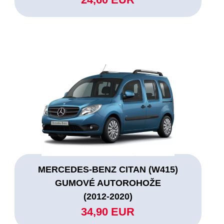
MERCEDES-BENZ CITAN (W415)
GUMOVÉ AUTOROHOŽE
(2012-2020)
34,90 EUR