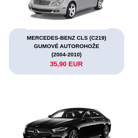
MERCEDES-BENZ CLS (C219)
GUMOVÉ AUTOROHOŽE
(2004-2010)
35,90 EUR