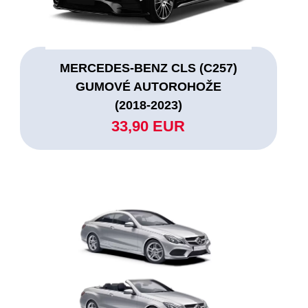
MERCEDES-BENZ CLS (C257)
GUMOVÉ AUTOROHOŽE
(2018-2023)
33,90 EUR