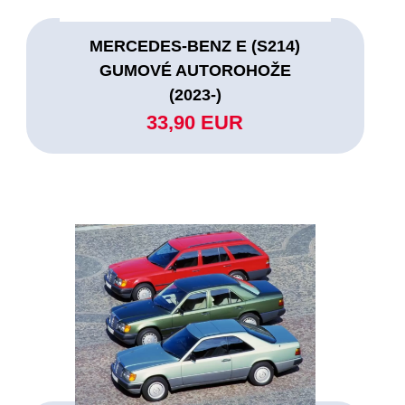
MERCEDES-BENZ E (S214)
GUMOVÉ AUTOROHOŽE
(2023-)
33,90 EUR