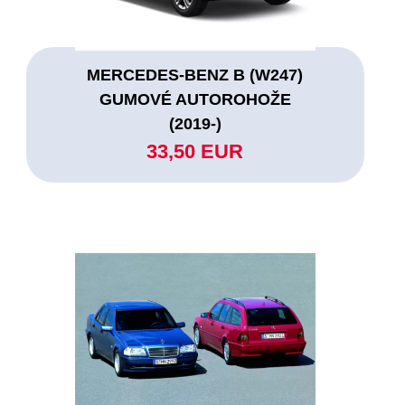
MERCEDES-BENZ B (W247)
GUMOVÉ AUTOROHOŽE
(2019-)
33,50 EUR