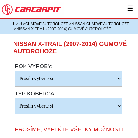
☰
Úvod
->
GUMOVÉ AUTOROHOŽE
->
NISSAN GUMOVÉ AUTOROHOŽE
->NISSAN X-TRAIL (2007-2014) GUMOVÉ AUTOROHOŽE
NISSAN X-TRAIL (2007-2014) GUMOVÉ
AUTOROHOŽE
ROK VÝROBY:
TYP KOBERCA:
PROSÍME, VYPLŇTE VŠETKY MOŽNOSTI