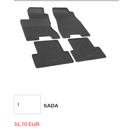
SADA
31,70 EUR