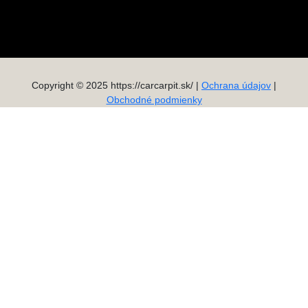
Copyright © 2025 https://carcarpit.sk/ |
Ochrana údajov
|
Obchodné podmienky