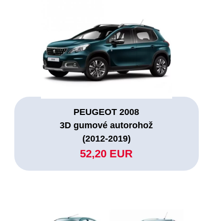
PEUGEOT 2008
3D gumové autorohož
(2012-2019)
52,20 EUR