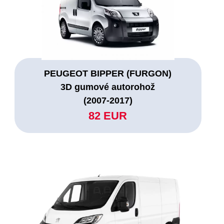
PEUGEOT BIPPER (FURGON)
3D gumové autorohož
(2007-2017)
82 EUR