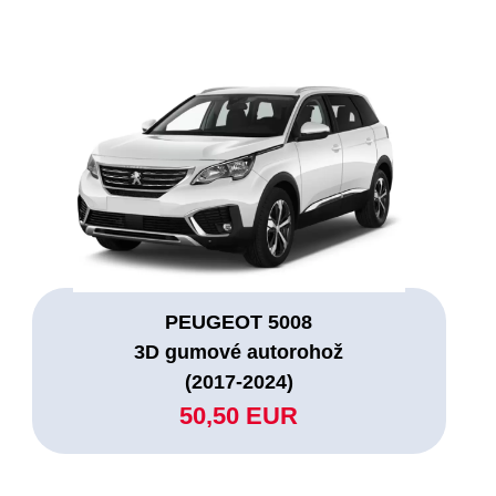
PEUGEOT 5008
3D gumové autorohož
(2017-2024)
50,50 EUR