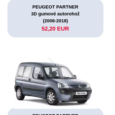
PEUGEOT PARTNER
3D gumové autorohož
(2008-2018)
52,20 EUR