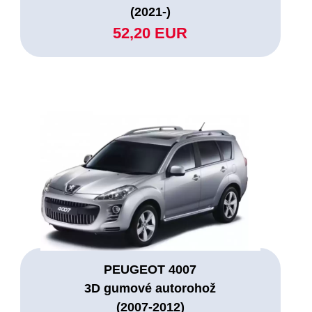
(2021-)
52,20 EUR
PEUGEOT 4007
3D gumové autorohož
(2007-2012)