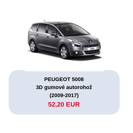
PEUGEOT 5008
3D gumové autorohož
(2009-2017)
52,20 EUR