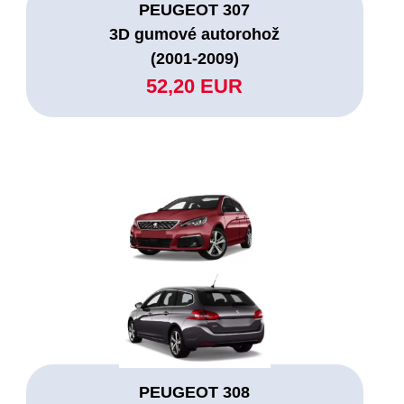
PEUGEOT 307
3D gumové autorohož
(2001-2009)
52,20 EUR
PEUGEOT 308