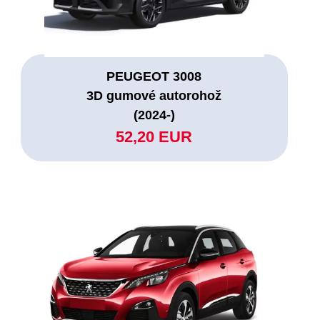
PEUGEOT 3008
3D gumové autorohož
(2024-)
52,20 EUR