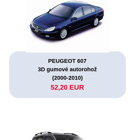
PEUGEOT 607
3D gumové autorohož
(2000-2010)
52,20 EUR