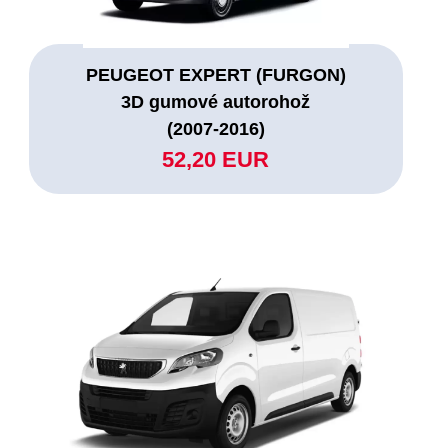
PEUGEOT EXPERT (FURGON)
3D gumové autorohož
(2007-2016)
52,20 EUR