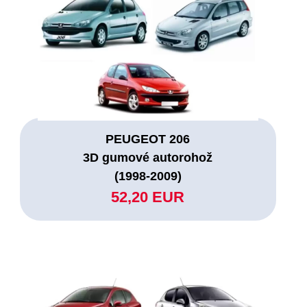
PEUGEOT 206
3D gumové autorohož
(1998-2009)
52,20 EUR