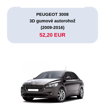
PEUGEOT 3008
3D gumové autorohož
(2009-2016)
52,20 EUR