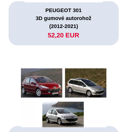
PEUGEOT 301
3D gumové autorohož
(2012-2021)
52,20 EUR