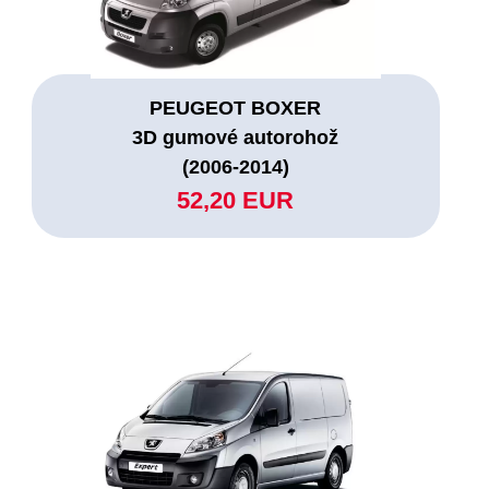
PEUGEOT BOXER
3D gumové autorohož
(2006-2014)
52,20 EUR