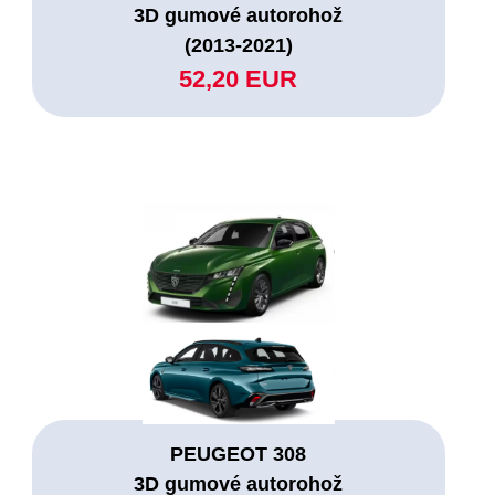
3D gumové autorohož
(2013-2021)
52,20 EUR
PEUGEOT 308
3D gumové autorohož