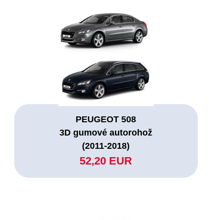
PEUGEOT 508
3D gumové autorohož
(2011-2018)
52,20 EUR