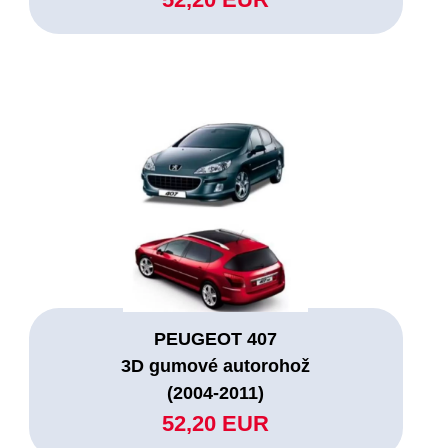
PEUGEOT 407
3D gumové autorohož
(2004-2011)
52,20 EUR