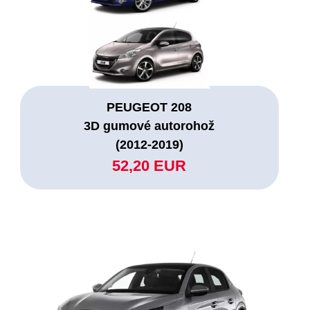
PEUGEOT 208
3D gumové autorohož
(2012-2019)
52,20 EUR