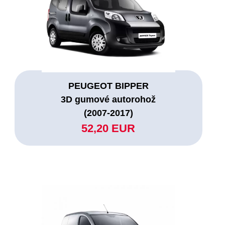
PEUGEOT BIPPER
3D gumové autorohož
(2007-2017)
52,20 EUR