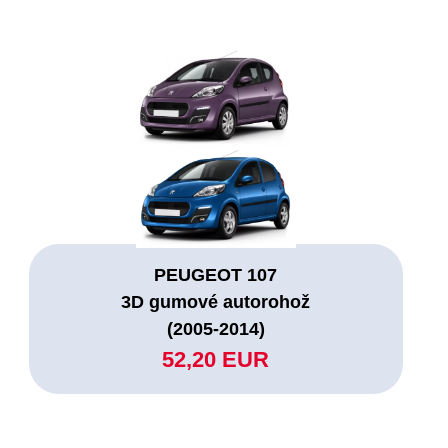
PEUGEOT 107
3D gumové autorohož
(2005-2014)
52,20 EUR