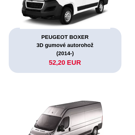
PEUGEOT BOXER
3D gumové autorohož
(2014-)
52,20 EUR