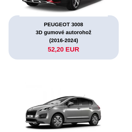
PEUGEOT 3008
3D gumové autorohož
(2016-2024)
52,20 EUR