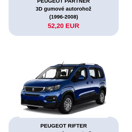
PEUGEOT PARTNER
3D gumové autorohož
(1996-2008)
52,20 EUR
PEUGEOT RIFTER