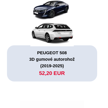
PEUGEOT 508
3D gumové autorohož
(2019-2025)
52,20 EUR