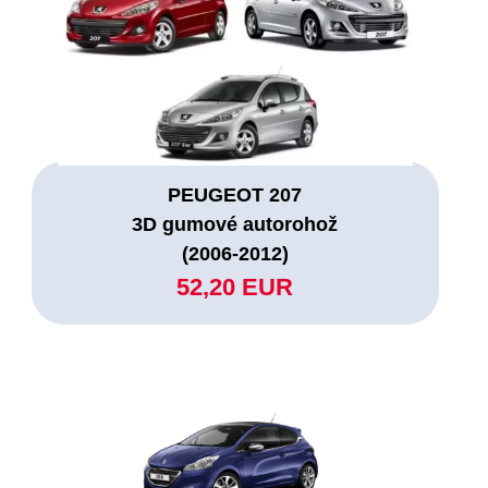
PEUGEOT 207
3D gumové autorohož
(2006-2012)
52,20 EUR