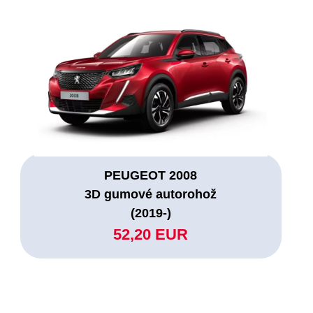
PEUGEOT 2008
3D gumové autorohož
(2019-)
52,20 EUR