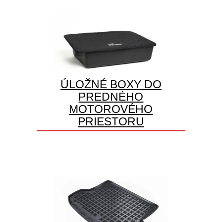
ÚLOŽNÉ BOXY DO
PREDNÉHO
MOTOROVÉHO
PRIESTORU