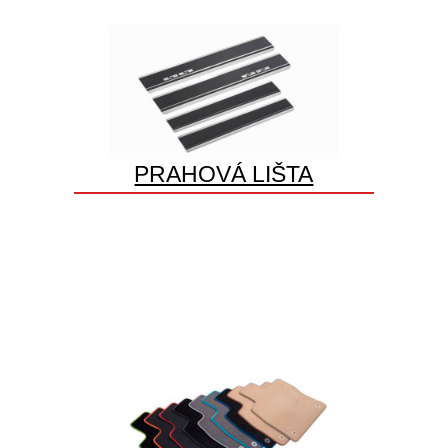
PRAHOVÁ LIŠTA