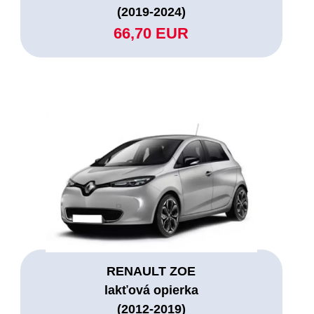
(2019-2024)
66,70 EUR
RENAULT ZOE
lakťová opierka
(2012-2019)