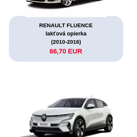
RENAULT FLUENCE
lakťová opierka
(2010-2016)
66,70 EUR