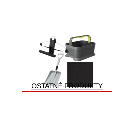
OSTATNÉ PRODUKTY