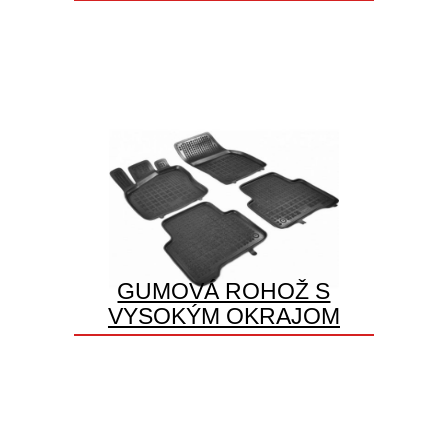
GUMOVÁ ROHOŽ S
VYSOKÝM OKRAJOM