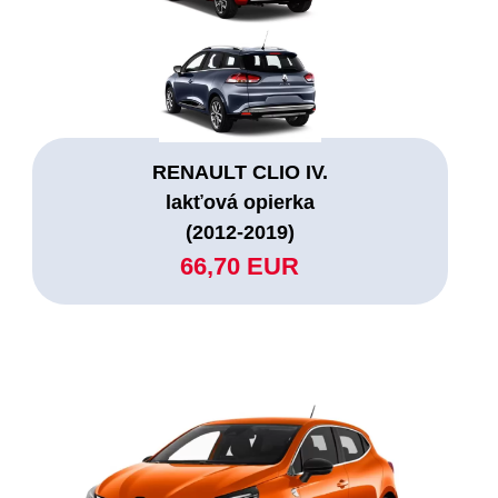
RENAULT CLIO IV.
lakťová opierka
(2012-2019)
66,70 EUR