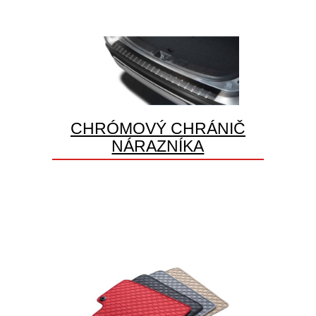
CHRÓMOVÝ CHRÁNIČ
NÁRAZNÍKA