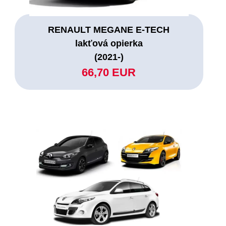
RENAULT MEGANE E-TECH
lakťová opierka
(2021-)
66,70 EUR