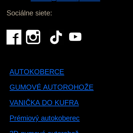
Sociálne siete:
AUTOKOBERCE
GUMOVÉ AUTOROHOŽE
VANIČKA DO KUFRA
Prémiový autokoberec