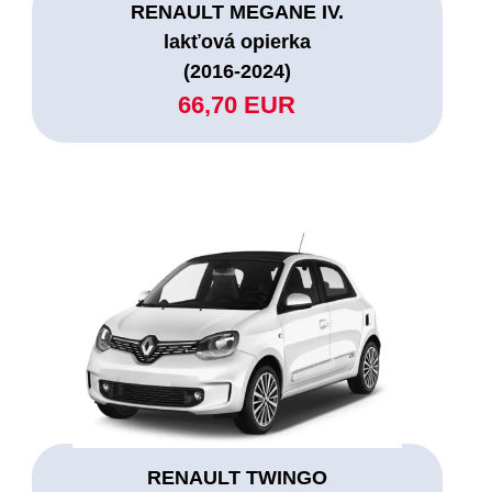
RENAULT MEGANE IV.
lakťová opierka
(2016-2024)
66,70 EUR
RENAULT TWINGO