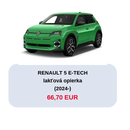
RENAULT 5 E-TECH
lakťová opierka
(2024-)
66,70 EUR