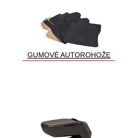
GUMOVÉ AUTOROHOŽE