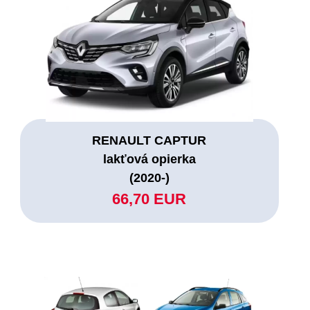
RENAULT CAPTUR
lakťová opierka
(2020-)
66,70 EUR