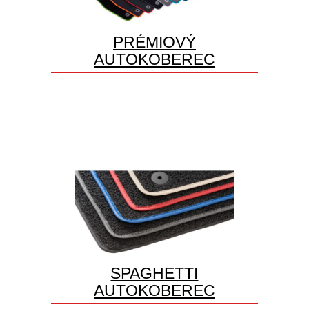
PRÉMIOVÝ
AUTOKOBEREC
SPAGHETTI
AUTOKOBEREC