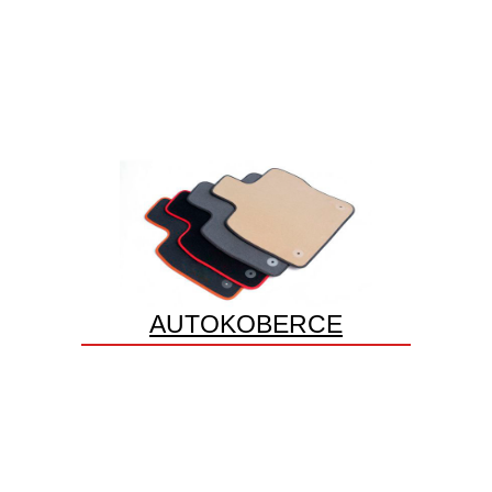
AUTOKOBERCE