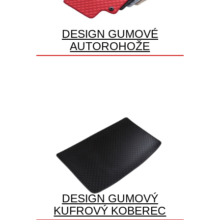
DESIGN GUMOVÉ
AUTOROHOŽE
DESIGN GUMOVÝ
KUFROVÝ KOBEREC