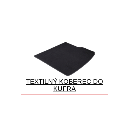
TEXTILNÝ KOBEREC DO
KUFRA