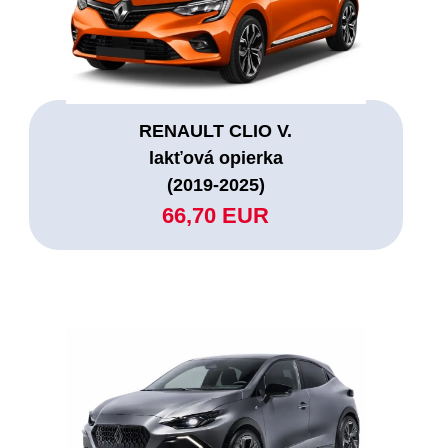
RENAULT CLIO V.
lakťová opierka
(2019-2025)
66,70 EUR