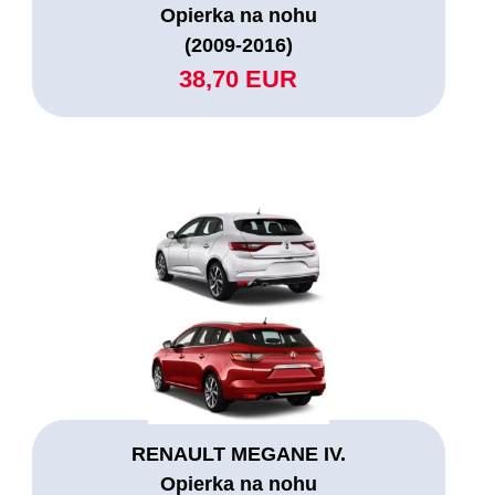
Opierka na nohu
(2009-2016)
38,70 EUR
RENAULT MEGANE IV.
Opierka na nohu