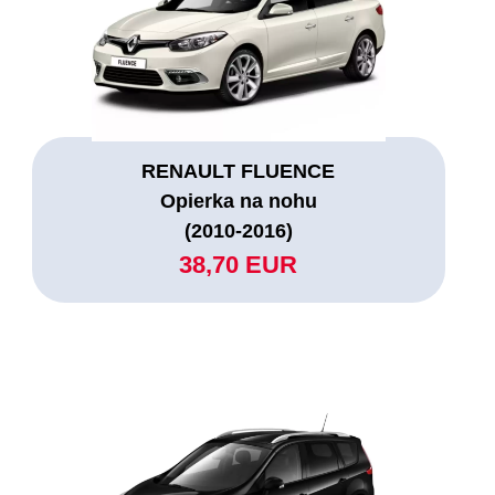
RENAULT FLUENCE
Opierka na nohu
(2010-2016)
38,70 EUR