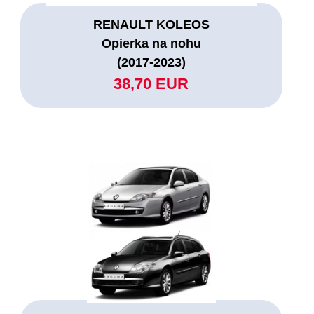
RENAULT KOLEOS
Opierka na nohu
(2017-2023)
38,70 EUR