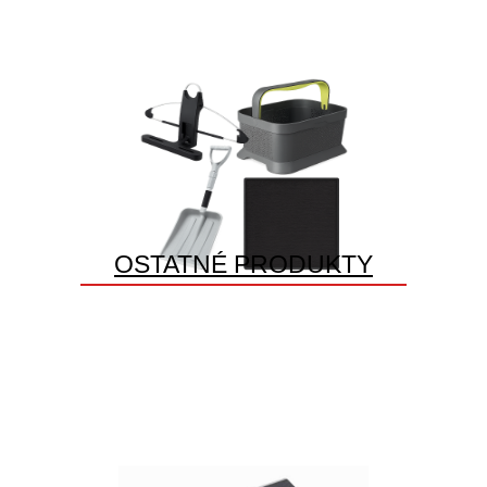
OSTATNÉ PRODUKTY