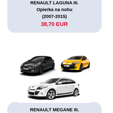
RENAULT LAGUNA III.
Opierka na nohu
(2007-2015)
38,70 EUR
RENAULT MEGANE III.