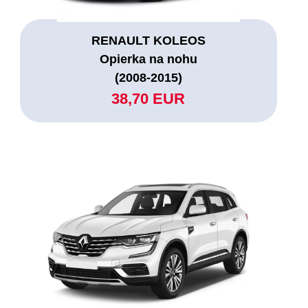
RENAULT KOLEOS
Opierka na nohu
(2008-2015)
38,70 EUR