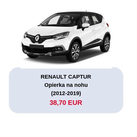
RENAULT CAPTUR
Opierka na nohu
(2012-2019)
38,70 EUR