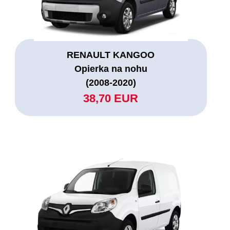
RENAULT KANGOO
Opierka na nohu
(2008-2020)
38,70 EUR