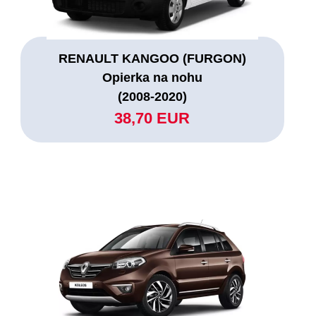
RENAULT KANGOO (FURGON)
Opierka na nohu
(2008-2020)
38,70 EUR