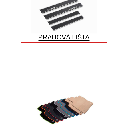
PRAHOVÁ LIŠTA