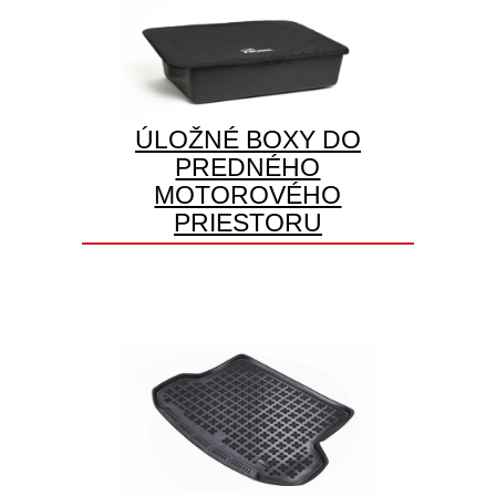
ÚLOŽNÉ BOXY DO
PREDNÉHO
MOTOROVÉHO
PRIESTORU