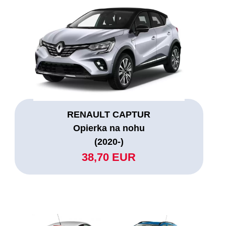
RENAULT CAPTUR
Opierka na nohu
(2020-)
38,70 EUR