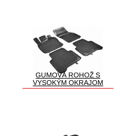
GUMOVÁ ROHOŽ S
VYSOKÝM OKRAJOM