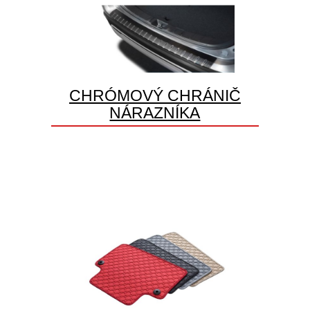
CHRÓMOVÝ CHRÁNIČ
NÁRAZNÍKA