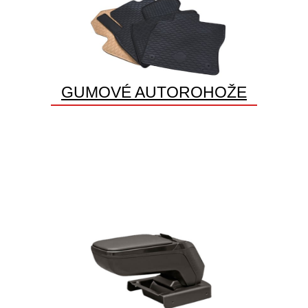
GUMOVÉ AUTOROHOŽE