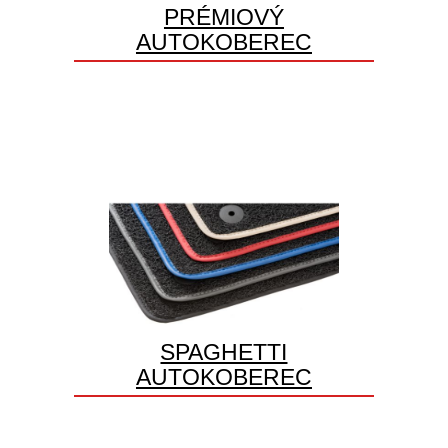
PRÉMIOVÝ
AUTOKOBEREC
SPAGHETTI
AUTOKOBEREC