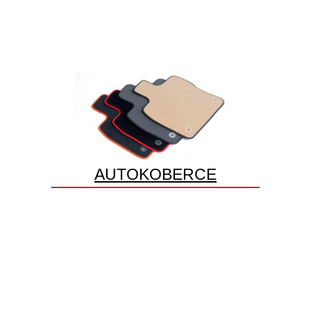
AUTOKOBERCE