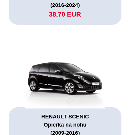
(2016-2024)
38,70 EUR
RENAULT SCENIC
Opierka na nohu
(2009-2016)