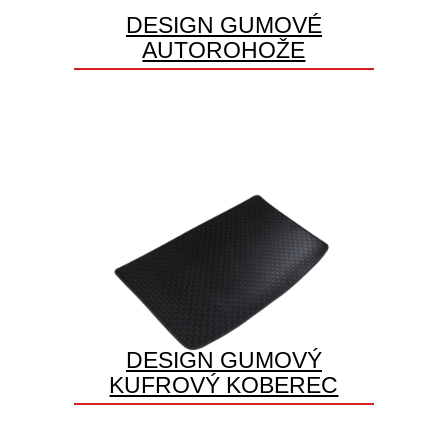
DESIGN GUMOVÉ
AUTOROHOŽE
DESIGN GUMOVÝ
KUFROVÝ KOBEREC