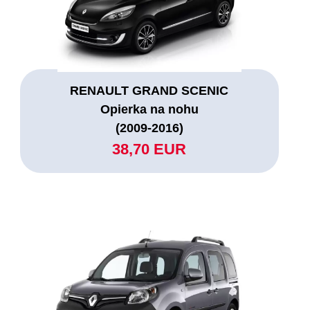
RENAULT GRAND SCENIC
Opierka na nohu
(2009-2016)
38,70 EUR