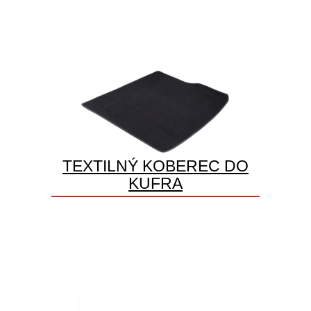
TEXTILNÝ KOBEREC DO
KUFRA