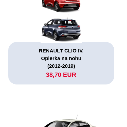
RENAULT CLIO IV.
Opierka na nohu
(2012-2019)
38,70 EUR