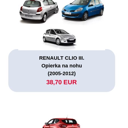
RENAULT CLIO III.
Opierka na nohu
(2005-2012)
38,70 EUR