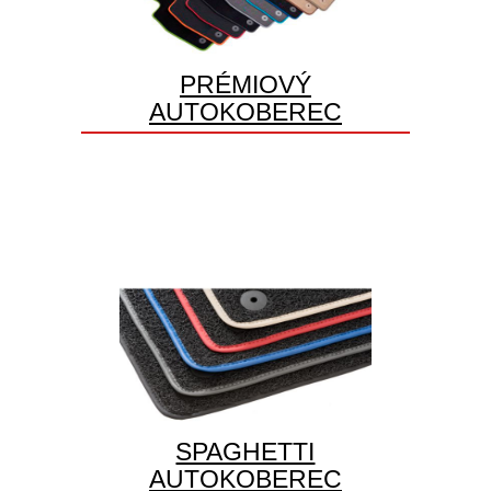
PRÉMIOVÝ
AUTOKOBEREC
SPAGHETTI
AUTOKOBEREC