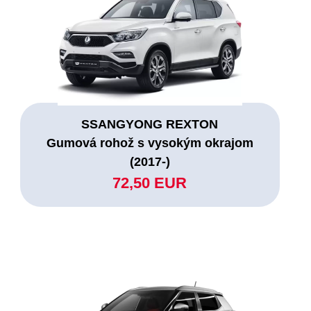
SSANGYONG REXTON
Gumová rohož s vysokým okrajom
(2017-)
72,50 EUR