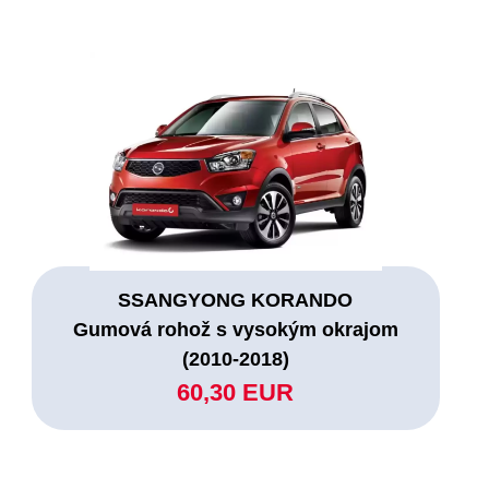
SSANGYONG KORANDO
Gumová rohož s vysokým okrajom
(2010-2018)
60,30 EUR