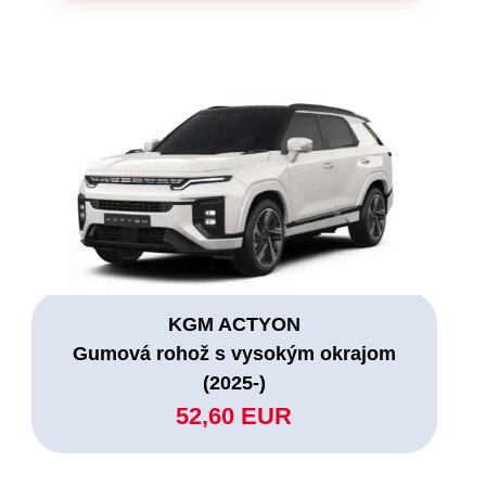
KGM ACTYON
Gumová rohož s vysokým okrajom
(2025-)
52,60 EUR