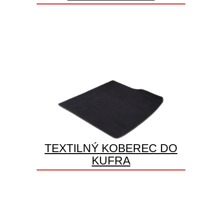
TEXTILNÝ KOBEREC DO
KUFRA