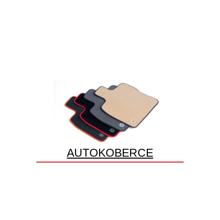
AUTOKOBERCE