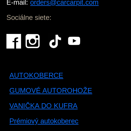
E-mail:
orders@carcarpit.com
Sociálne siete:
AUTOKOBERCE
GUMOVÉ AUTOROHOŽE
VANIČKA DO KUFRA
Prémiový autokoberec