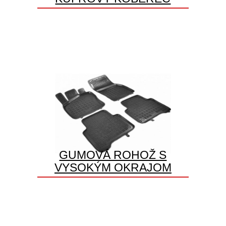
GUMOVÁ ROHOŽ S
VYSOKÝM OKRAJOM