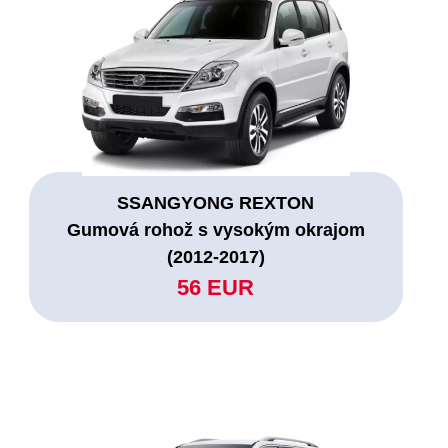
SSANGYONG REXTON
Gumová rohož s vysokým okrajom
(2012-2017)
56 EUR