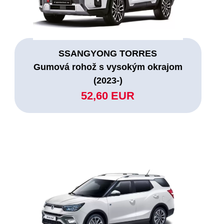
SSANGYONG TORRES
Gumová rohož s vysokým okrajom
(2023-)
52,60 EUR