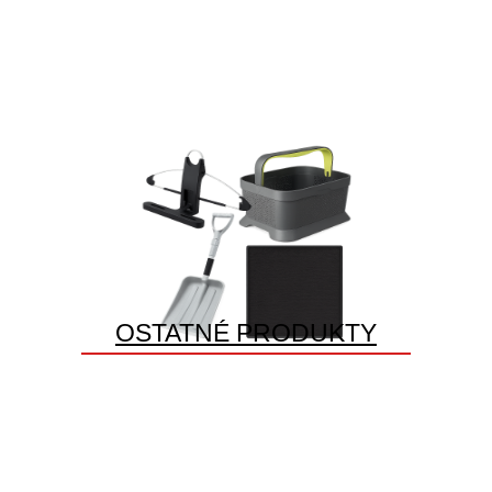
OSTATNÉ PRODUKTY