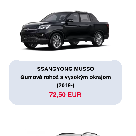
SSANGYONG MUSSO
Gumová rohož s vysokým okrajom
(2019-)
72,50 EUR