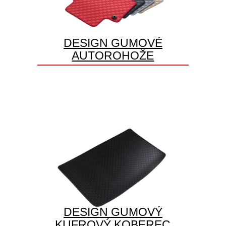
DESIGN GUMOVÉ
AUTOROHOŽE
DESIGN GUMOVÝ
KUFROVÝ KOBEREC