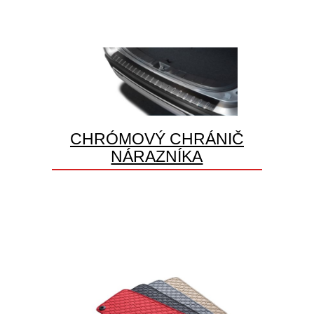
CHRÓMOVÝ CHRÁNIČ
NÁRAZNÍKA