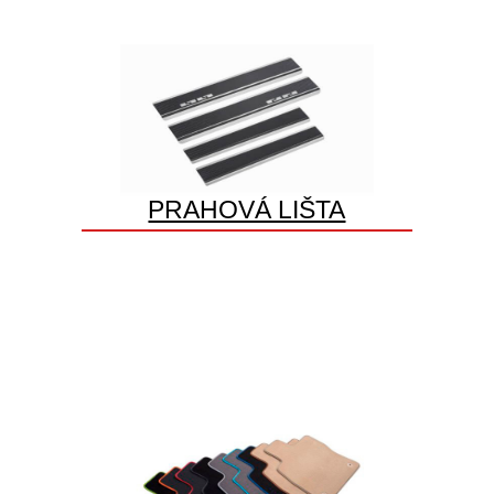
PRAHOVÁ LIŠTA