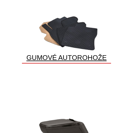
GUMOVÉ AUTOROHOŽE