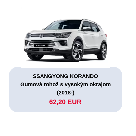
SSANGYONG KORANDO
Gumová rohož s vysokým okrajom
(2018-)
62,20 EUR