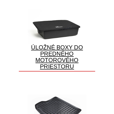
ÚLOŽNÉ BOXY DO
PREDNÉHO
MOTOROVÉHO
PRIESTORU