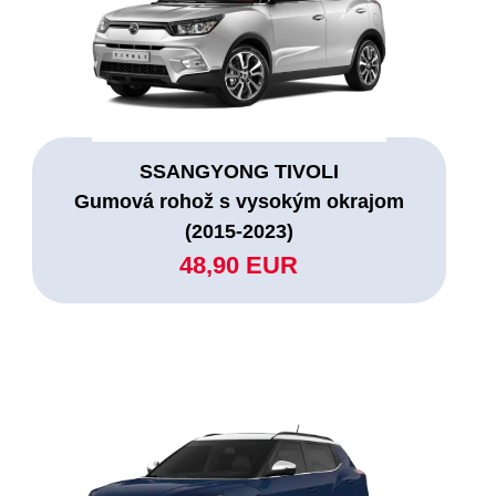
SSANGYONG TIVOLI
Gumová rohož s vysokým okrajom
(2015-2023)
48,90 EUR