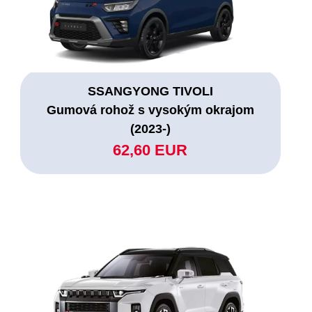
SSANGYONG TIVOLI
Gumová rohož s vysokým okrajom
(2023-)
62,60 EUR