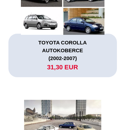
TOYOTA COROLLA
AUTOKOBERCE
(2002-2007)
31,30 EUR