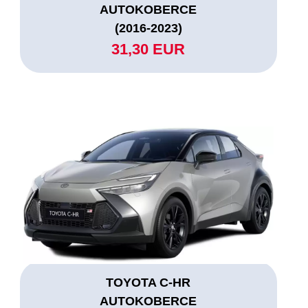
AUTOKOBERCE
(2016-2023)
31,30 EUR
TOYOTA C-HR
AUTOKOBERCE