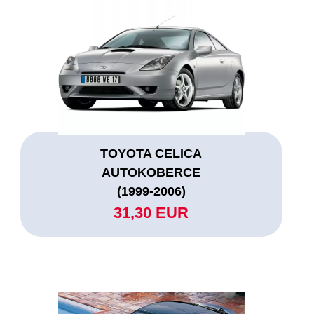
TOYOTA CELICA
AUTOKOBERCE
(1999-2006)
31,30 EUR