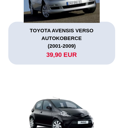
TOYOTA AVENSIS VERSO
AUTOKOBERCE
(2001-2009)
39,90 EUR