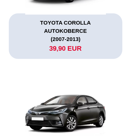
TOYOTA COROLLA
AUTOKOBERCE
(2007-2013)
39,90 EUR