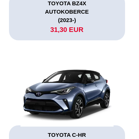
TOYOTA BZ4X
AUTOKOBERCE
(2023-)
31,30 EUR
TOYOTA C-HR