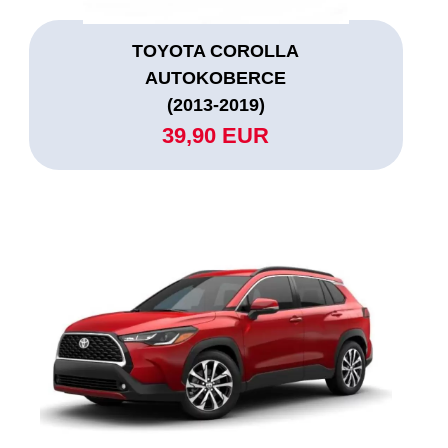
TOYOTA COROLLA
AUTOKOBERCE
(2013-2019)
39,90 EUR