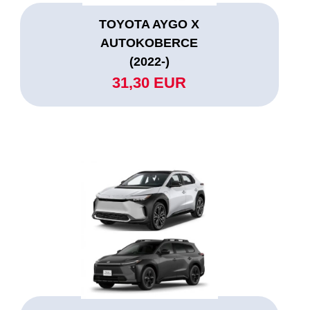
TOYOTA AYGO X
AUTOKOBERCE
(2022-)
31,30 EUR