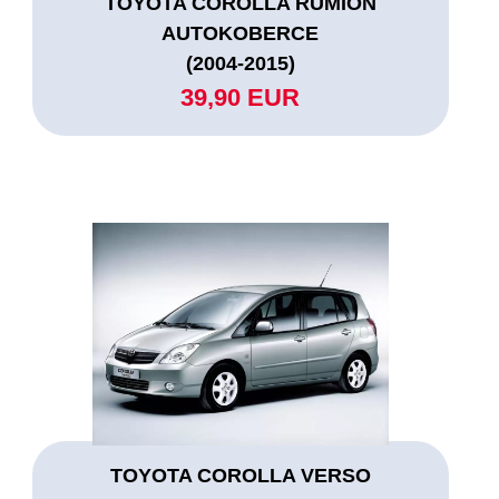
TOYOTA COROLLA RUMION
AUTOKOBERCE
(2004-2015)
39,90 EUR
TOYOTA COROLLA VERSO