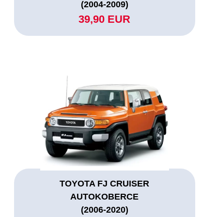
(2004-2009)
39,90 EUR
TOYOTA FJ CRUISER
AUTOKOBERCE
(2006-2020)