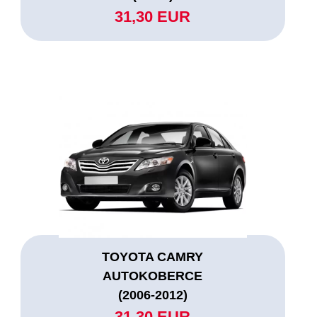
31,30 EUR
TOYOTA CAMRY
AUTOKOBERCE
(2006-2012)
31,30 EUR