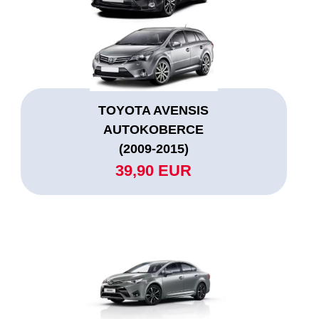
TOYOTA AVENSIS
AUTOKOBERCE
(2009-2015)
39,90 EUR