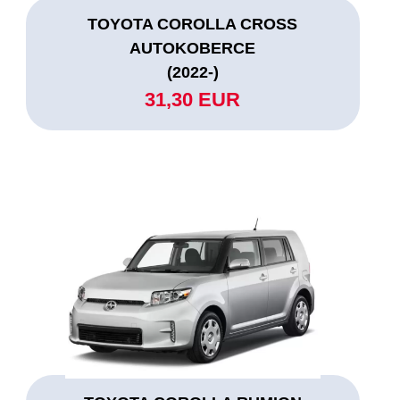
TOYOTA COROLLA CROSS
AUTOKOBERCE
(2022-)
31,30 EUR