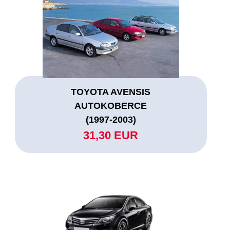
TOYOTA AVENSIS
AUTOKOBERCE
(1997-2003)
31,30 EUR