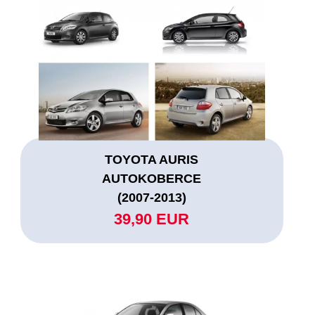
TOYOTA AURIS
AUTOKOBERCE
(2007-2013)
39,90 EUR