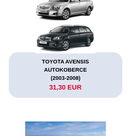
TOYOTA AVENSIS
AUTOKOBERCE
(2003-2008)
31,30 EUR