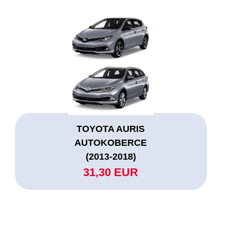
TOYOTA AURIS
AUTOKOBERCE
(2013-2018)
31,30 EUR