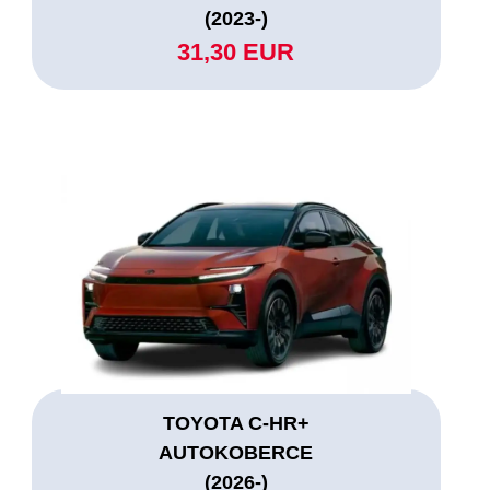
(2023-)
31,30 EUR
TOYOTA C-HR+
AUTOKOBERCE
(2026-)