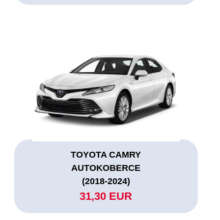
TOYOTA CAMRY
AUTOKOBERCE
(2018-2024)
31,30 EUR