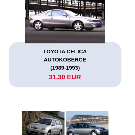
TOYOTA CELICA
AUTOKOBERCE
(1989-1993)
31,30 EUR