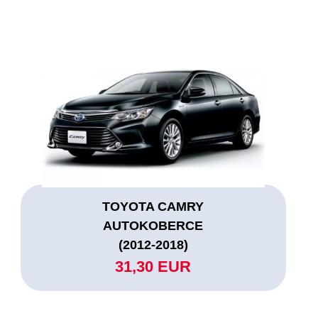
TOYOTA CAMRY
AUTOKOBERCE
(2012-2018)
31,30 EUR