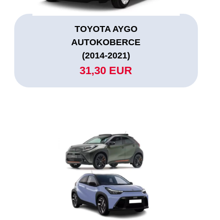
TOYOTA AYGO
AUTOKOBERCE
(2014-2021)
31,30 EUR