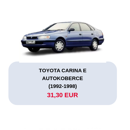
TOYOTA CARINA E
AUTOKOBERCE
(1992-1998)
31,30 EUR