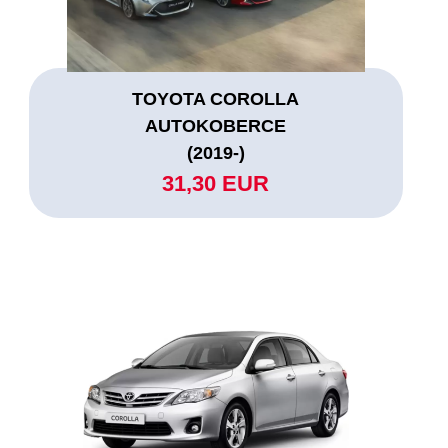
TOYOTA COROLLA
AUTOKOBERCE
(2019-)
31,30 EUR