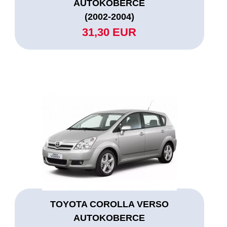
AUTOKOBERCE
(2002-2004)
31,30 EUR
TOYOTA COROLLA VERSO
AUTOKOBERCE