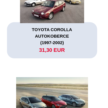
TOYOTA COROLLA
AUTOKOBERCE
(1997-2002)
31,30 EUR