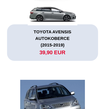
TOYOTA AVENSIS
AUTOKOBERCE
(2015-2019)
39,90 EUR