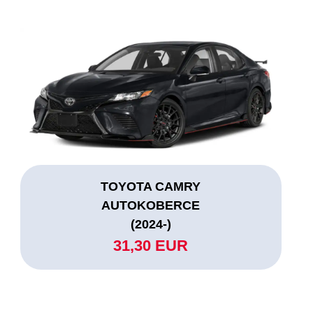
TOYOTA CAMRY
AUTOKOBERCE
(2024-)
31,30 EUR