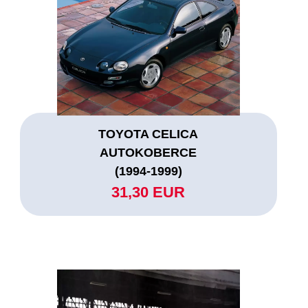
TOYOTA CELICA
AUTOKOBERCE
(1994-1999)
31,30 EUR