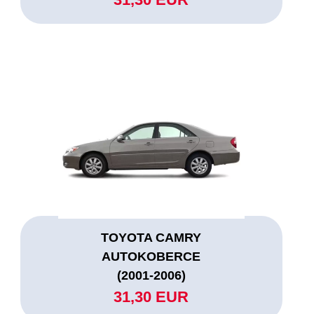
TOYOTA CAMRY
AUTOKOBERCE
(2001-2006)
31,30 EUR