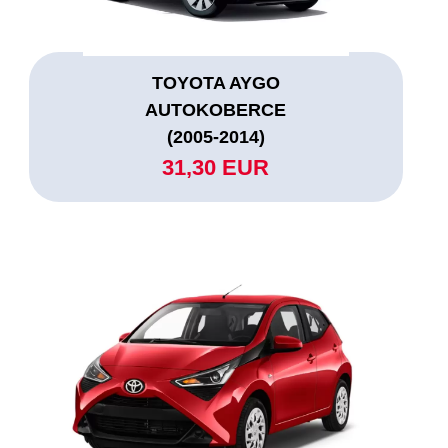
TOYOTA AYGO
AUTOKOBERCE
(2005-2014)
31,30 EUR