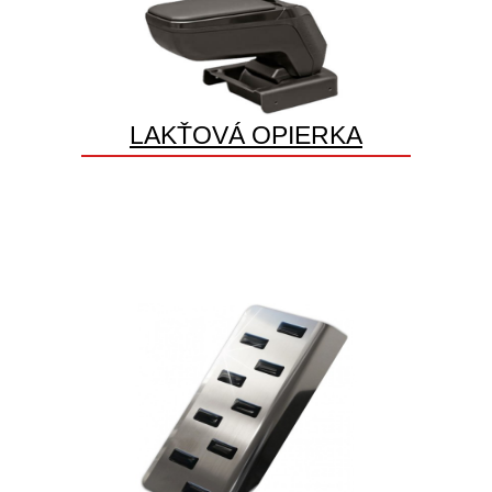
LAKŤOVÁ OPIERKA