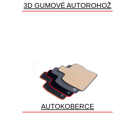
3D GUMOVÉ AUTOROHOŽ
AUTOKOBERCE