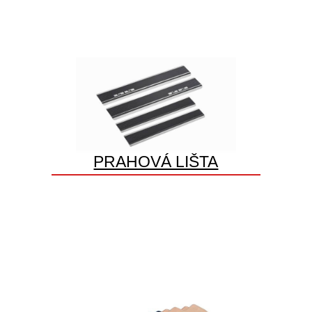
PRAHOVÁ LIŠTA