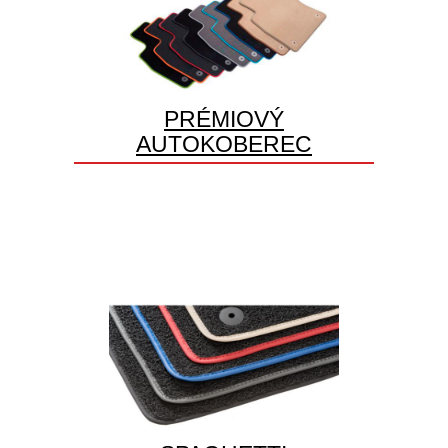
PRÉMIOVÝ
AUTOKOBEREC