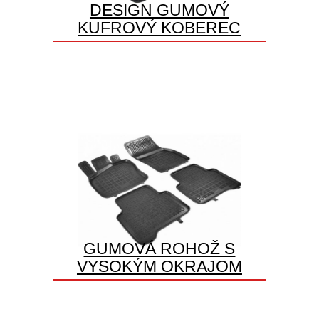
DESIGN GUMOVÝ
KUFROVÝ KOBEREC
GUMOVÁ ROHOŽ S
VYSOKÝM OKRAJOM