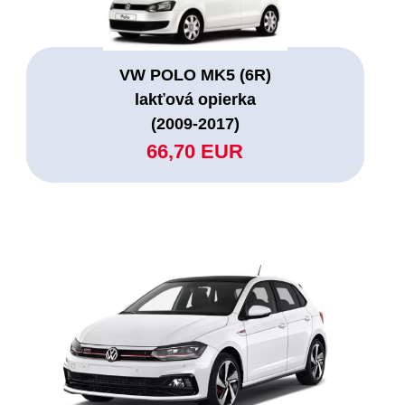
VW POLO MK5 (6R)
lakťová opierka
(2009-2017)
66,70 EUR