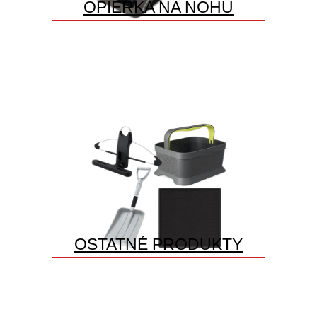
OPIERKA NA NOHU
OSTATNÉ PRODUKTY