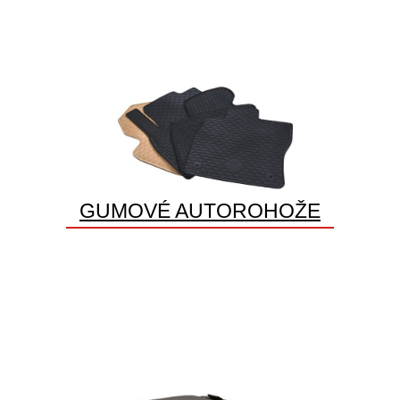
GUMOVÉ AUTOROHOŽE