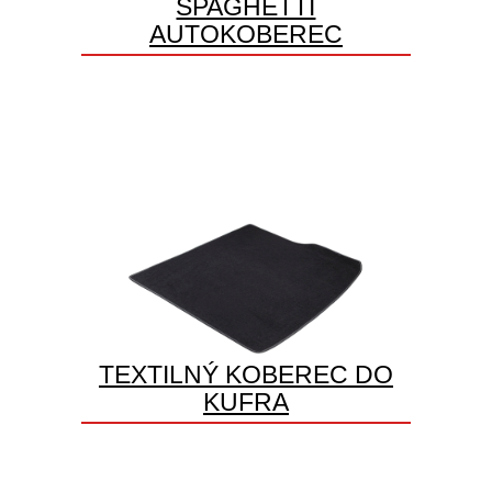
SPAGHETTI
AUTOKOBEREC
TEXTILNÝ KOBEREC DO
KUFRA