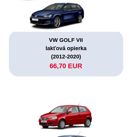
VW GOLF VII
lakťová opierka
(2012-2020)
66,70 EUR