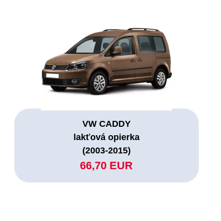
VW CADDY
lakťová opierka
(2003-2015)
66,70 EUR