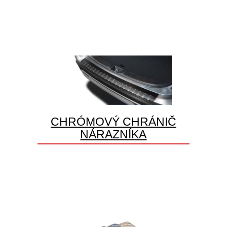
CHRÓMOVÝ CHRÁNIČ
NÁRAZNÍKA