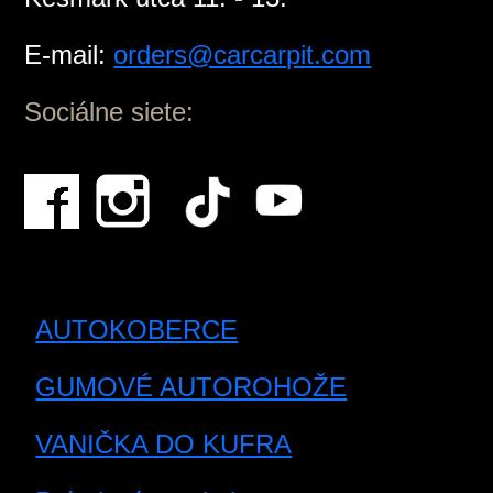
E-mail:
orders@carcarpit.com
Sociálne siete:
AUTOKOBERCE
GUMOVÉ AUTOROHOŽE
VANIČKA DO KUFRA