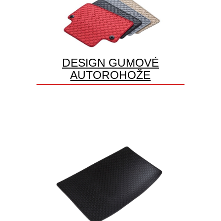
DESIGN GUMOVÉ
AUTOROHOŽE