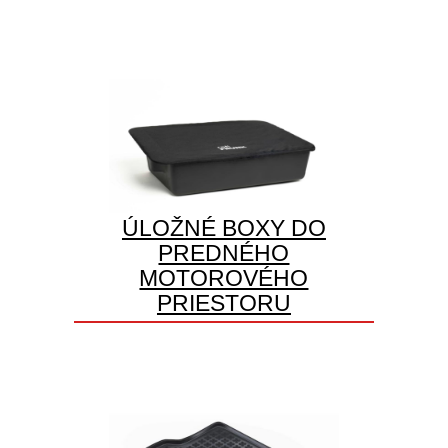
ÚLOŽNÉ BOXY DO
PREDNÉHO
MOTOROVÉHO
PRIESTORU