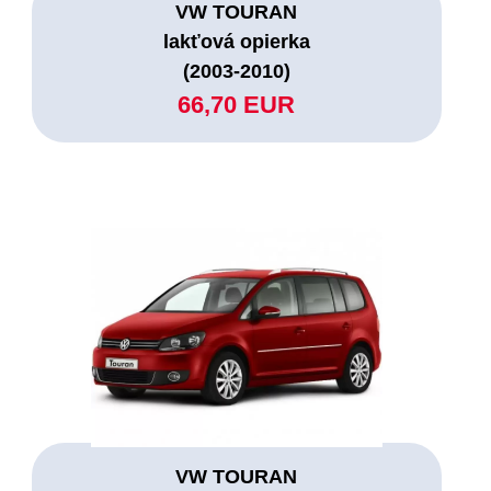
VW TOURAN
lakťová opierka
(2003-2010)
66,70 EUR
VW TOURAN