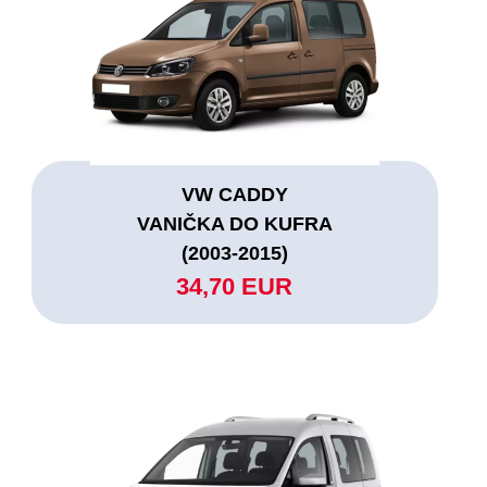
VW CADDY
VANIČKA DO KUFRA
(2003-2015)
34,70 EUR