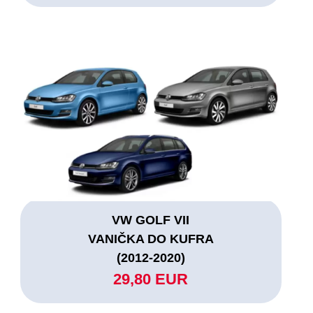
VW GOLF VII
VANIČKA DO KUFRA
(2012-2020)
29,80 EUR