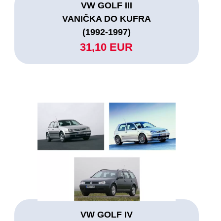
VW GOLF III
VANIČKA DO KUFRA
(1992-1997)
31,10 EUR
VW GOLF IV