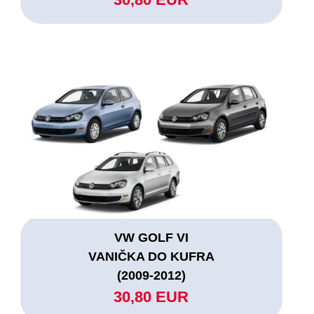
VW GOLF VI
VANIČKA DO KUFRA
(2009-2012)
30,80 EUR