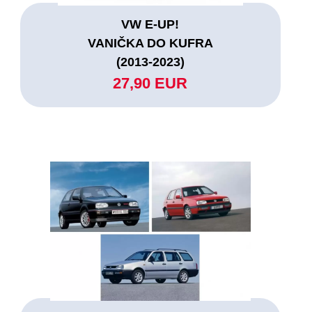
VW E-UP!
VANIČKA DO KUFRA
(2013-2023)
27,90 EUR