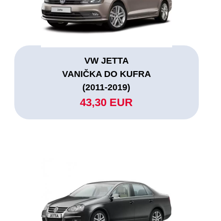
VW JETTA
VANIČKA DO KUFRA
(2011-2019)
43,30 EUR