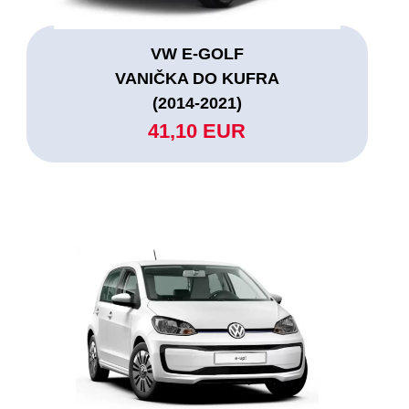
VW E-GOLF
VANIČKA DO KUFRA
(2014-2021)
41,10 EUR