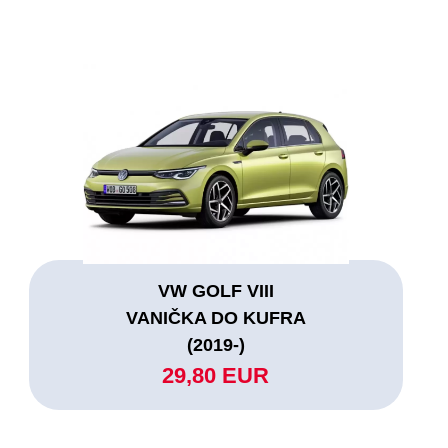
VW GOLF VIII
VANIČKA DO KUFRA
(2019-)
29,80 EUR