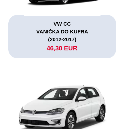
VW CC
VANIČKA DO KUFRA
(2012-2017)
46,30 EUR