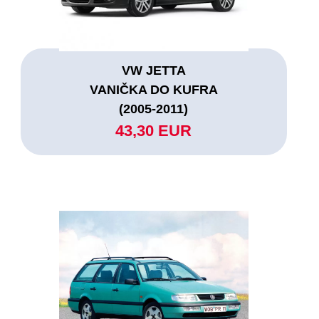
VW JETTA
VANIČKA DO KUFRA
(2005-2011)
43,30 EUR