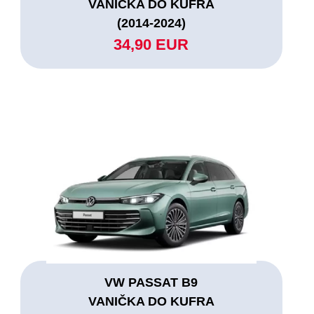
VANIČKA DO KUFRA
(2014-2024)
34,90 EUR
VW PASSAT B9
VANIČKA DO KUFRA