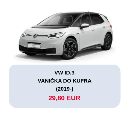
VW ID.3
VANIČKA DO KUFRA
(2019-)
29,80 EUR