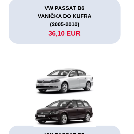
VW PASSAT B6
VANIČKA DO KUFRA
(2005-2010)
36,10 EUR