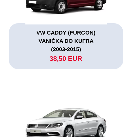
VW CADDY (FURGON)
VANIČKA DO KUFRA
(2003-2015)
38,50 EUR