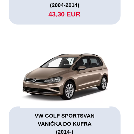
(2004-2014)
43,30 EUR
VW GOLF SPORTSVAN
VANIČKA DO KUFRA
(2014-)