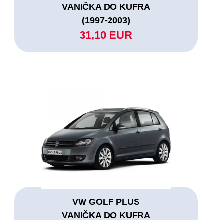
VANIČKA DO KUFRA
(1997-2003)
31,10 EUR
VW GOLF PLUS
VANIČKA DO KUFRA