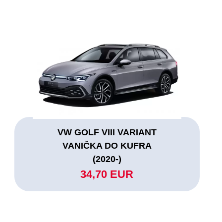
VW GOLF VIII VARIANT
VANIČKA DO KUFRA
(2020-)
34,70 EUR