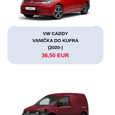
VW CADDY
VANIČKA DO KUFRA
(2020-)
36,50 EUR