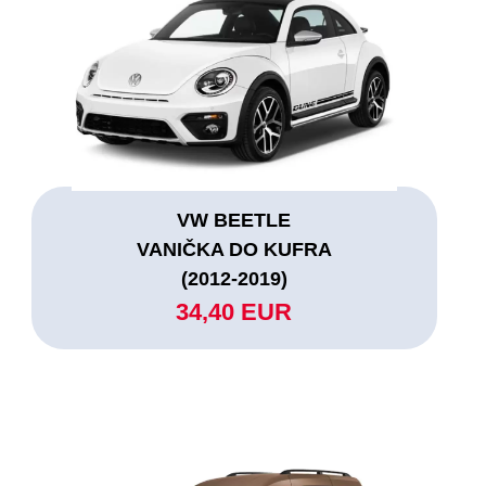
VW BEETLE
VANIČKA DO KUFRA
(2012-2019)
34,40 EUR