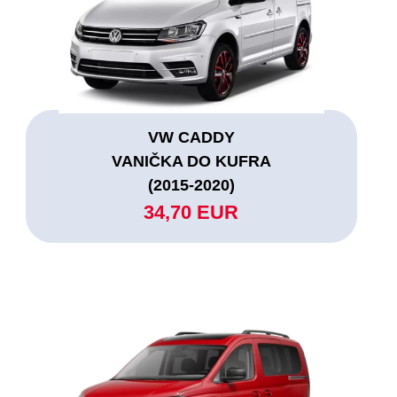
VW CADDY
VANIČKA DO KUFRA
(2015-2020)
34,70 EUR