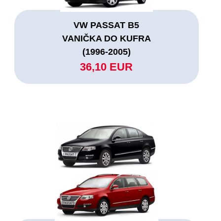
VW PASSAT B5
VANIČKA DO KUFRA
(1996-2005)
36,10 EUR