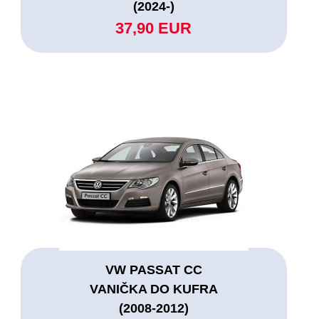
(2024-)
37,90 EUR
VW PASSAT CC
VANIČKA DO KUFRA
(2008-2012)