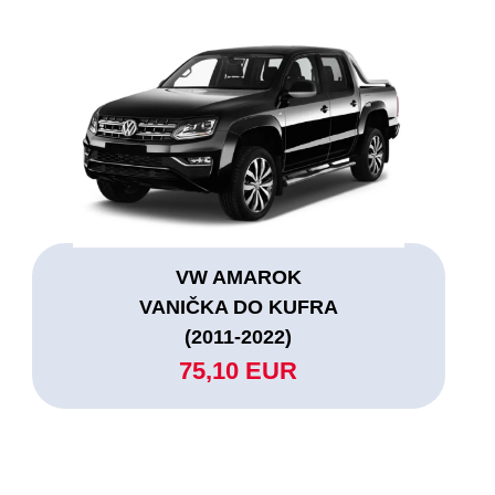
VW AMAROK
VANIČKA DO KUFRA
(2011-2022)
75,10 EUR