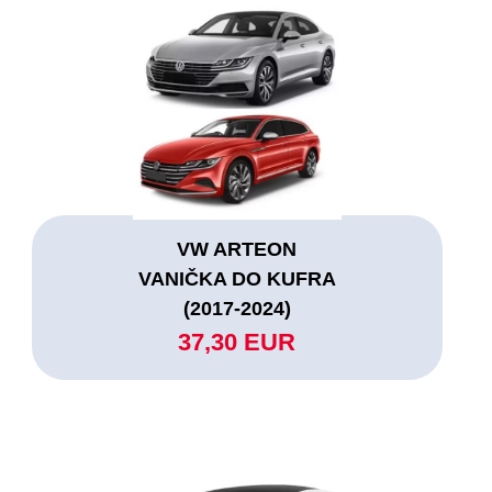
VW ARTEON
VANIČKA DO KUFRA
(2017-2024)
37,30 EUR